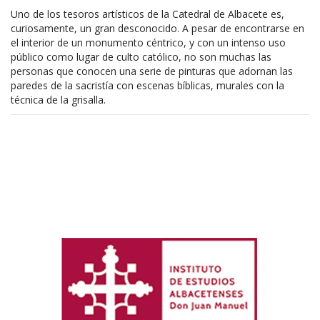
Uno de los tesoros artísticos de la Catedral de Albacete es,
curiosamente, un gran desconocido. A pesar de encontrarse en
el interior de un monumento céntrico, y con un intenso uso
público como lugar de culto católico, no son muchas las
personas que conocen una serie de pinturas que adornan las
paredes de la sacristía con escenas bíblicas, murales con la
técnica de la grisalla.