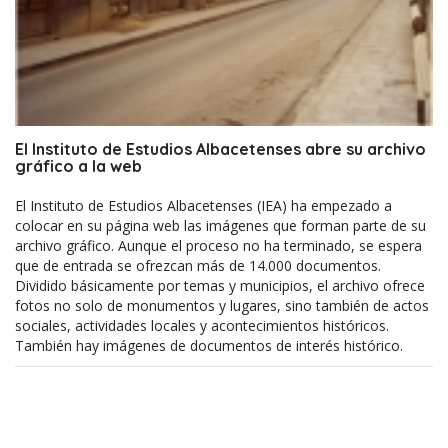
El Instituto de Estudios Albacetenses abre su archivo
gráfico a la web
El Instituto de Estudios Albacetenses (IEA) ha empezado a
colocar en su página web las imágenes que forman parte de su
archivo gráfico. Aunque el proceso no ha terminado, se espera
que de entrada se ofrezcan más de 14.000 documentos.
Dividido básicamente por temas y municipios, el archivo ofrece
fotos no solo de monumentos y lugares, sino también de actos
sociales, actividades locales y acontecimientos históricos.
También hay imágenes de documentos de interés histórico.