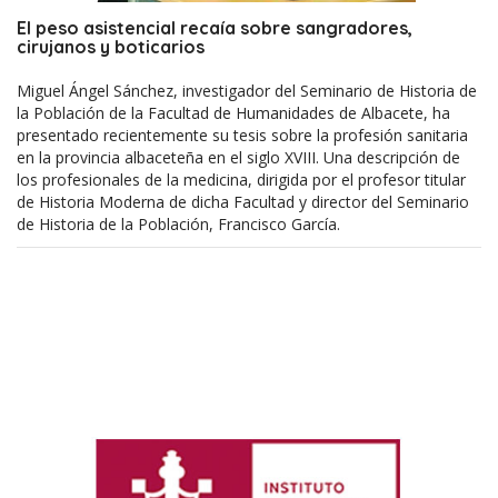
El peso asistencial recaía sobre sangradores,
cirujanos y boticarios
Miguel Ángel Sánchez, investigador del Seminario de Historia de
la Población de la Facultad de Humanidades de Albacete, ha
presentado recientemente su tesis sobre la profesión sanitaria
en la provincia albaceteña en el siglo XVIII. Una descripción de
los profesionales de la medicina, dirigida por el profesor titular
de Historia Moderna de dicha Facultad y director del Seminario
de Historia de la Población, Francisco García.