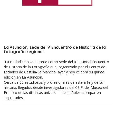
La Asunción, sede del V Encuentro de Historia de la
fotografía regional
La ciudad se alza durante como sede del tradicional Encuentro
de Historia de la Fotografía que, organizado por el Centro de
Estudios de Castilla-La Mancha, ayer y hoy celebra su quinta
edición en La Asunción.
Cerca de 60 estudiosos y profesionales de este arte y de su
historia, llegados desde investigadores del CSIF, del Museo del
Prado o de las distintas universidad españoles, comparten
inquietudes.