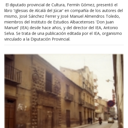
El diputado provincial de Cultura, Fermín Gómez, presentó el
libro 'Iglesias de Alcalá del Júcar' en compañía de los autores del
mismo, José Sánchez Ferrer y José Manuel Almendros Toledo,
miembros del Instituto de Estudios Albacetenses 'Don Juan
Manuel' (IEA) desde hace años, y del director del IEA, Antonio
Selva. Se trata de una publicación editada por el IEA, organismo
vinculado a la Diputación Provincial.