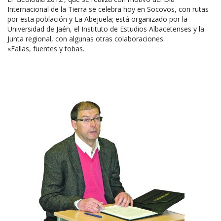
Internacional de la Tierra se celebra hoy en Socovos, con rutas
por esta población y La Abejuela; está organizado por la
Universidad de Jaén, el Instituto de Estudios Albacetenses y la
Junta regional, con algunas otras colaboraciones.
«Fallas, fuentes y tobas.