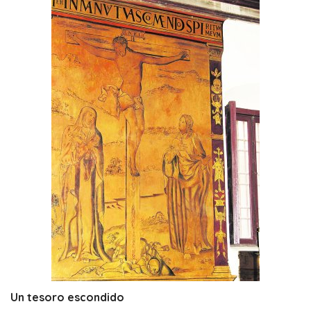
Un tesoro escondido