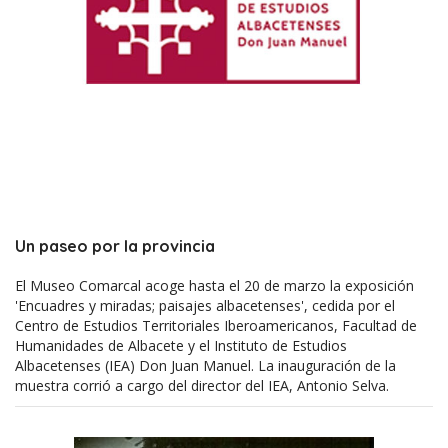
Un paseo por la provincia
El Museo Comarcal acoge hasta el 20 de marzo la exposición
'Encuadres y miradas; paisajes albacetenses', cedida por el
Centro de Estudios Territoriales Iberoamericanos, Facultad de
Humanidades de Albacete y el Instituto de Estudios
Albacetenses (IEA) Don Juan Manuel. La inauguración de la
muestra corrió a cargo del director del IEA, Antonio Selva.