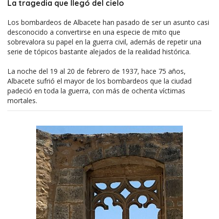
La tragedia que llegó del cielo
Los bombardeos de Albacete han pasado de ser un asunto casi
desconocido a convertirse en una especie de mito que
sobrevalora su papel en la guerra civil, además de repetir una
serie de tópicos bastante alejados de la realidad histórica.
La noche del 19 al 20 de febrero de 1937, hace 75 años,
Albacete sufrió el mayor de los bombardeos que la ciudad
padeció en toda la guerra, con más de ochenta víctimas
mortales.