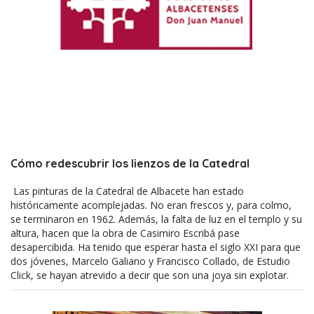
Cómo redescubrir los lienzos de la Catedral
Las pinturas de la Catedral de Albacete han estado
históricamente acomplejadas. No eran frescos y, para colmo,
se terminaron en 1962. Además, la falta de luz en el templo y su
altura, hacen que la obra de Casimiro Escribá pase
desapercibida. Ha tenido que esperar hasta el siglo XXI para que
dos jóvenes, Marcelo Galiano y Francisco Collado, de Estudio
Click, se hayan atrevido a decir que son una joya sin explotar.