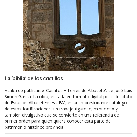
La 'biblia' de los castillos
Acaba de publicarse 'Castillos y Torres de Albacete', de José Luis
Simón García. La obra, editada en formato digital por el Instituto
de Estudios Albacetenses (IEA), es un impresionante catálogo
de estas fortificaciones, un trabajo riguroso, minucioso y
también divulgativo que se convierte en una referencia de
primer orden para quien quiera conocer esta parte del
patrimonio histórico provincial.