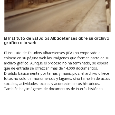
El Instituto de Estudios Albacetenses abre su archivo
gráfico a la web
El Instituto de Estudios Albacetenses (IEA) ha empezado a
colocar en su página web las imágenes que forman parte de su
archivo gráfico. Aunque el proceso no ha terminado, se espera
que de entrada se ofrezcan más de 14.000 documentos.
Dividido básicamente por temas y municipios, el archivo ofrece
fotos no solo de monumentos y lugares, sino también de actos
sociales, actividades locales y acontecimientos históricos.
También hay imágenes de documentos de interés histórico.