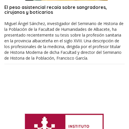
El peso asistencial recaía sobre sangradores,
cirujanos y boticarios
Miguel Ángel Sánchez, investigador del Seminario de Historia de
la Población de la Facultad de Humanidades de Albacete, ha
presentado recientemente su tesis sobre la profesión sanitaria
en la provincia albaceteña en el siglo XVIII. Una descripción de
los profesionales de la medicina, dirigida por el profesor titular
de Historia Moderna de dicha Facultad y director del Seminario
de Historia de la Población, Francisco García.