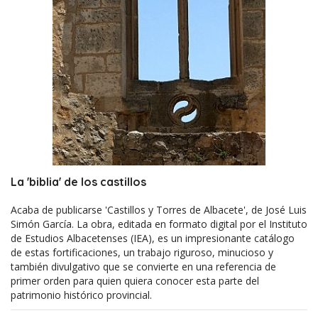
La 'biblia' de los castillos
Acaba de publicarse 'Castillos y Torres de Albacete', de José Luis
Simón García. La obra, editada en formato digital por el Instituto
de Estudios Albacetenses (IEA), es un impresionante catálogo
de estas fortificaciones, un trabajo riguroso, minucioso y
también divulgativo que se convierte en una referencia de
primer orden para quien quiera conocer esta parte del
patrimonio histórico provincial.