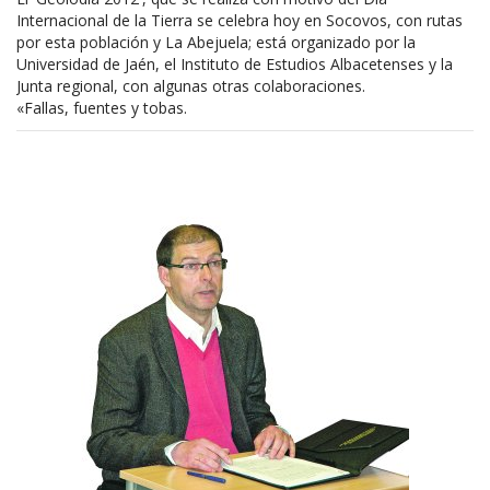
Internacional de la Tierra se celebra hoy en Socovos, con rutas
por esta población y La Abejuela; está organizado por la
Universidad de Jaén, el Instituto de Estudios Albacetenses y la
Junta regional, con algunas otras colaboraciones.
«Fallas, fuentes y tobas.