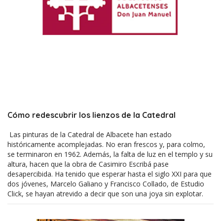
Cómo redescubrir los lienzos de la Catedral
Las pinturas de la Catedral de Albacete han estado
históricamente acomplejadas. No eran frescos y, para colmo,
se terminaron en 1962. Además, la falta de luz en el templo y su
altura, hacen que la obra de Casimiro Escribá pase
desapercibida. Ha tenido que esperar hasta el siglo XXI para que
dos jóvenes, Marcelo Galiano y Francisco Collado, de Estudio
Click, se hayan atrevido a decir que son una joya sin explotar.