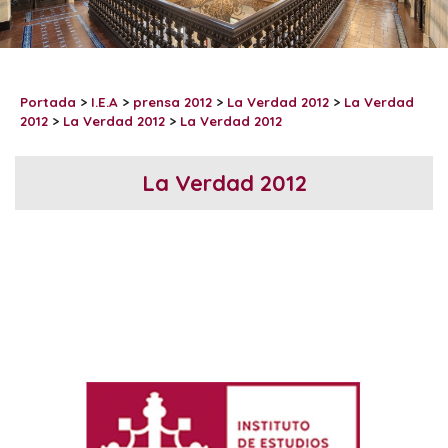
Portada
>
I.E.A
>
prensa 2012
>
La Verdad 2012
>
La Verdad
2012
>
La Verdad 2012
>
La Verdad 2012
La Verdad 2012