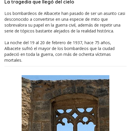
La tragedia que llegó del cielo
Los bombardeos de Albacete han pasado de ser un asunto casi
desconocido a convertirse en una especie de mito que
sobrevalora su papel en la guerra civil, además de repetir una
serie de tópicos bastante alejados de la realidad histórica.
La noche del 19 al 20 de febrero de 1937, hace 75 años,
Albacete sufrió el mayor de los bombardeos que la ciudad
padeció en toda la guerra, con más de ochenta víctimas
mortales.