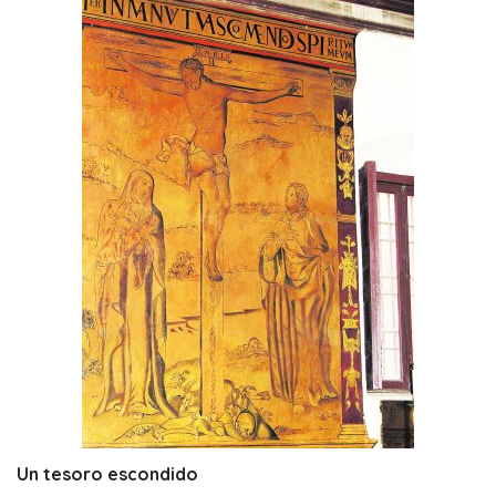
Un tesoro escondido