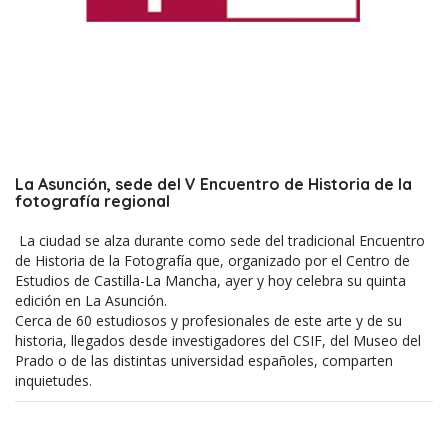
La Asunción, sede del V Encuentro de Historia de la
fotografía regional
La ciudad se alza durante como sede del tradicional Encuentro
de Historia de la Fotografía que, organizado por el Centro de
Estudios de Castilla-La Mancha, ayer y hoy celebra su quinta
edición en La Asunción.
Cerca de 60 estudiosos y profesionales de este arte y de su
historia, llegados desde investigadores del CSIF, del Museo del
Prado o de las distintas universidad españoles, comparten
inquietudes.