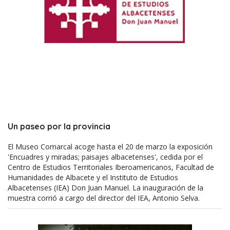
Un paseo por la provincia
El Museo Comarcal acoge hasta el 20 de marzo la exposición
'Encuadres y miradas; paisajes albacetenses', cedida por el
Centro de Estudios Territoriales Iberoamericanos, Facultad de
Humanidades de Albacete y el Instituto de Estudios
Albacetenses (IEA) Don Juan Manuel. La inauguración de la
muestra corrió a cargo del director del IEA, Antonio Selva.