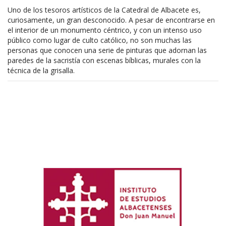
Uno de los tesoros artísticos de la Catedral de Albacete es,
curiosamente, un gran desconocido. A pesar de encontrarse en
el interior de un monumento céntrico, y con un intenso uso
público como lugar de culto católico, no son muchas las
personas que conocen una serie de pinturas que adornan las
paredes de la sacristía con escenas bíblicas, murales con la
técnica de la grisalla.