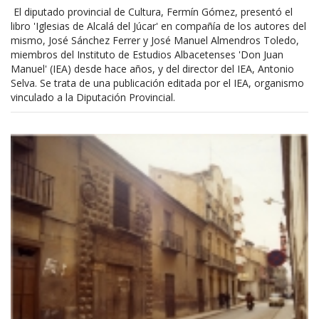
El diputado provincial de Cultura, Fermín Gómez, presentó el
libro 'Iglesias de Alcalá del Júcar' en compañía de los autores del
mismo, José Sánchez Ferrer y José Manuel Almendros Toledo,
miembros del Instituto de Estudios Albacetenses 'Don Juan
Manuel' (IEA) desde hace años, y del director del IEA, Antonio
Selva. Se trata de una publicación editada por el IEA, organismo
vinculado a la Diputación Provincial.