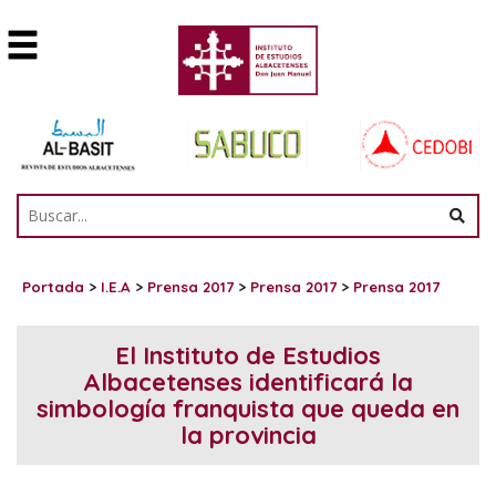
Portada
>
I.E.A
>
Prensa 2017
>
Prensa 2017
>
Prensa 2017
El Instituto de Estudios
Albacetenses identificará la
simbología franquista que queda en
la provincia