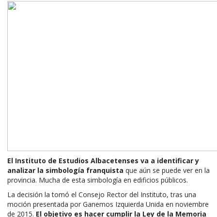
El Instituto de Estudios Albacetenses va a identificar y
analizar la simbología franquista
que aún se puede ver en la
provincia. Mucha de esta simbología en edificios públicos.
La decisión la tomó el Consejo Rector del Instituto, tras una
moción presentada por Ganemos Izquierda Unida en noviembre
de 2015.
El objetivo es hacer cumplir la Ley de la Memoria