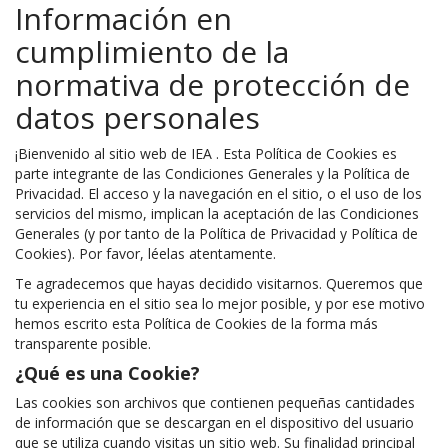
Información en
cumplimiento de la
normativa de protección de
datos personales
¡Bienvenido al sitio web de IEA . Esta Política de Cookies es
parte integrante de las Condiciones Generales y la Política de
Privacidad. El acceso y la navegación en el sitio, o el uso de los
servicios del mismo, implican la aceptación de las Condiciones
Generales (y por tanto de la Política de Privacidad y Política de
Cookies). Por favor, léelas atentamente.
Te agradecemos que hayas decidido visitarnos. Queremos que
tu experiencia en el sitio sea lo mejor posible, y por ese motivo
hemos escrito esta Política de Cookies de la forma más
transparente posible.
¿Qué es una Cookie?
Las cookies son archivos que contienen pequeñas cantidades
de información que se descargan en el dispositivo del usuario
que se utiliza cuando visitas un sitio web. Su finalidad principal