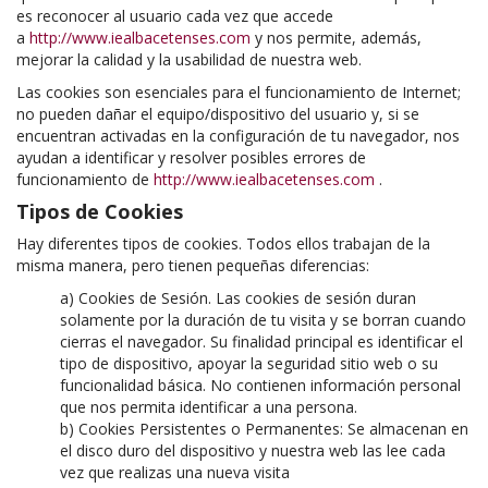
es reconocer al usuario cada vez que accede
a
http://www.iealbacetenses.com
y nos permite, además,
mejorar la calidad y la usabilidad de nuestra web.
Las cookies son esenciales para el funcionamiento de Internet;
no pueden dañar el equipo/dispositivo del usuario y, si se
encuentran activadas en la configuración de tu navegador, nos
ayudan a identificar y resolver posibles errores de
funcionamiento de
http://www.iealbacetenses.com
.
Tipos de Cookies
Hay diferentes tipos de cookies. Todos ellos trabajan de la
misma manera, pero tienen pequeñas diferencias:
a) Cookies de Sesión. Las cookies de sesión duran
solamente por la duración de tu visita y se borran cuando
cierras el navegador. Su finalidad principal es identificar el
tipo de dispositivo, apoyar la seguridad sitio web o su
funcionalidad básica. No contienen información personal
que nos permita identificar a una persona.
b) Cookies Persistentes o Permanentes: Se almacenan en
el disco duro del dispositivo y nuestra web las lee cada
vez que realizas una nueva visita