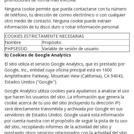
Ninguna cookie permite que pueda contactarse con tu número
de teléfono, tu dirección de correo electrónico o con cualquier
otro medio de contacto. Ninguna cookie puede extraer
información de tu disco duro o robar información personal.
COOKIES ESTRICTAMENTE NECESARIAS
Nombre
Propósito
PHPSESSID
Variable de sesión de usuario
b) Cookies de Google Analytics
El sitio utiliza el servicio Google Analytics, que es prestado por
Google, Inc., entidad cuya oficina principal está en 1600
Amphitheatre Parkway, Mountain View (California), CA 94043,
Estados Unidos ("Google").
Google Analytics utiliza cookies para ayudarnos a analizar el uso
que hacen los usuarios del sitio. La información que genera la
cookie acerca de tu uso del sitio (incluyendo tu dirección IP)
será directamente transmitida y archivada por Google en sus
servidores de Estados Unidos. Google usará esta información
por cuenta nuestra con el propósito de seguir la pista de tu uso
del sitio, recopilando informes de la actividad del sitio y
prestando otros servicios relacionados con la actividad del sitio