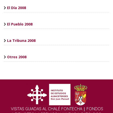
El Día 2008
El Pueblo 2008
La Tribuna 2008
Otros 2008
|
VISITAS GUIADAS AL CHALÉ FONTECHA
FONDOS