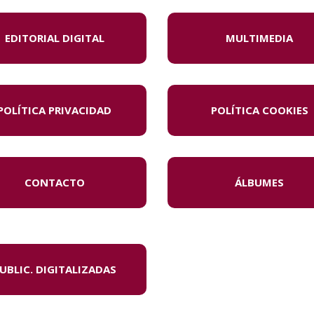
EDITORIAL DIGITAL
MULTIMEDIA
POLÍTICA PRIVACIDAD
POLÍTICA COOKIES
CONTACTO
ÁLBUMES
UBLIC. DIGITALIZADAS