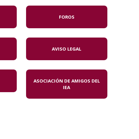
FOROS
AVISO LEGAL
ASOCIACIÓN DE AMIGOS DEL
IEA