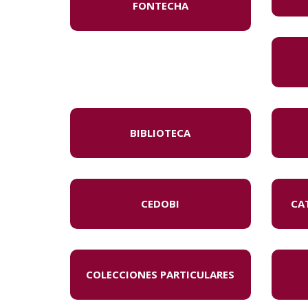
FONTECHA
BIBLIOTECA
CEDOBI
CA
COLECCIONES PARTICULARES