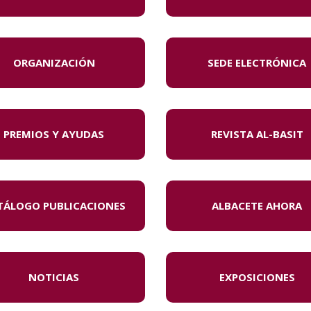
ORGANIZACIÓN
SEDE ELECTRÓNICA
PREMIOS Y AYUDAS
REVISTA AL-BASIT
TÁLOGO PUBLICACIONES
ALBACETE AHORA
NOTICIAS
EXPOSICIONES