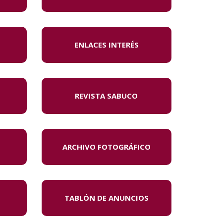
ENLACES INTERÉS
REVISTA SABUCO
ARCHIVO FOTOGRÁFICO
TABLÓN DE ANUNCIOS