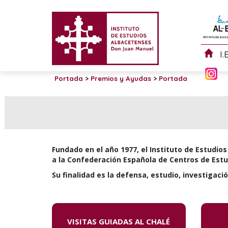
I.
Portada
>
Premios y Ayudas
>
Portada
Fundado en el año 1977, el Instituto de Estudi
a la Confederación Española de Centros de Estud
Su finalidad es la defensa, estudio, investigaci
VISITAS GUIADAS AL CHALÉ