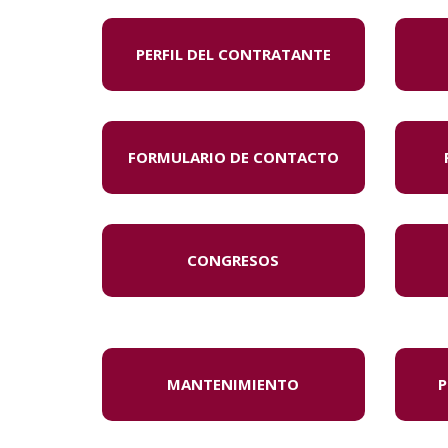
PERFIL DEL CONTRATANTE
FORMULARIO DE CONTACTO
CONGRESOS
MANTENIMIENTO
P