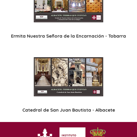
Ermita Nuestra Señora de la Encarnación - Tobarra
Catedral de San Juan Bautista - Albacete