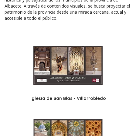
Albacete. A través de contenidos visuales, se busca proyectar el
patrimonio de la provincia desde una mirada cercana, actual y
accesible a todo el público.
Iglesia de San Blas - Villarrobledo