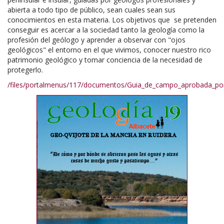
abierta a todo tipo de público, sean cuales sean sus
conocimientos en esta materia. Los objetivos que se pretenden
conseguir es acercar a la sociedad tanto la geología como la
profesión del geólogo y aprender a observar con "ojos
geológicos" el entorno en el que vivimos, conocer nuestro rico
patrimonio geológico y tomar conciencia de la necesidad de
protegerlo.
/files/portalmenus/117/documentos/Guia_de_campo_aprobada_por