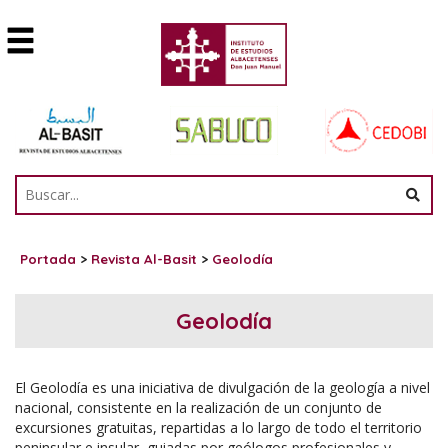
Portada
>
Revista Al-Basit
>
Geolodía
Geolodía
El Geolodía es una iniciativa de divulgación de la geología a nivel
nacional, consistente en la realización de un conjunto de
excursiones gratuitas, repartidas a lo largo de todo el territorio
peninsular e insular, guiadas por geólogos profesionales y