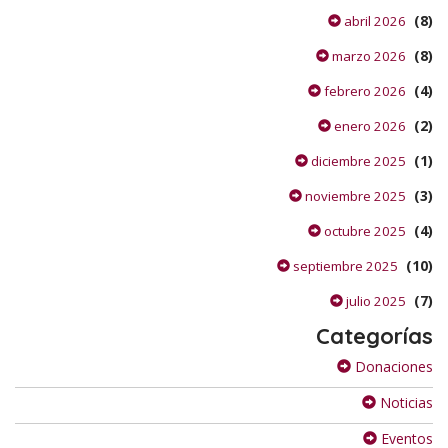
(8)
abril 2026
(8)
marzo 2026
(4)
febrero 2026
(2)
enero 2026
(1)
diciembre 2025
(3)
noviembre 2025
(4)
octubre 2025
(10)
septiembre 2025
(7)
julio 2025
Categorías
Donaciones
Noticias
Eventos