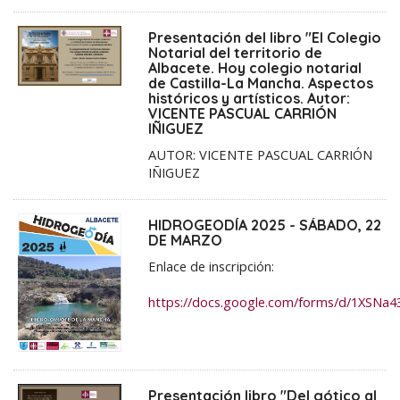
Presentación del libro "El Colegio
Notarial del territorio de
Albacete. Hoy colegio notarial
de Castilla-La Mancha. Aspectos
históricos y artísticos. Autor:
VICENTE PASCUAL CARRIÓN
IÑIGUEZ
AUTOR: VICENTE PASCUAL CARRIÓN
IÑIGUEZ
HIDROGEODÍA 2025 - SÁBADO, 22
DE MARZO
Enlace de inscripción:
https://docs.google.com/forms/d/1XS
Presentación libro "Del gótico al