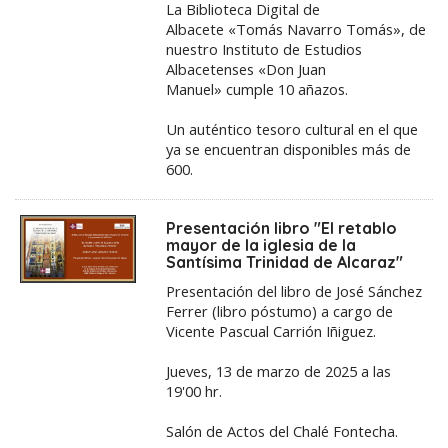
La Biblioteca Digital de
Albacete «Tomás Navarro Tomás», de
nuestro Instituto de Estudios
Albacetenses «Don Juan
Manuel» cumple 10 añazos.
Un auténtico tesoro cultural en el que
ya se encuentran disponibles más de
600.
Presentación libro "El retablo
mayor de la iglesia de la
Santísima Trinidad de Alcaraz"
Presentación del libro de José Sánchez
Ferrer (libro póstumo) a cargo de
Vicente Pascual Carrión Iñiguez.
Jueves, 13 de marzo de 2025 a las
19'00 hr.
Salón de Actos del Chalé Fontecha.