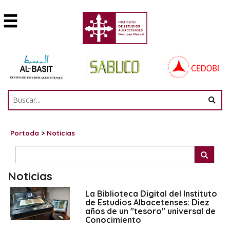
Portada
>
Noticias
Noticias
La Biblioteca Digital del Instituto
de Estudios Albacetenses: Diez
años de un "tesoro" universal de
Conocimiento