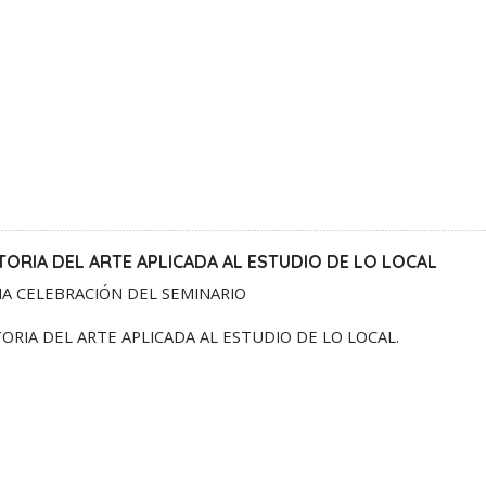
STORIA DEL ARTE APLICADA AL ESTUDIO DE LO LOCAL
A CELEBRACIÓN DEL SEMINARIO
TORIA DEL ARTE APLICADA AL ESTUDIO DE LO LOCAL.