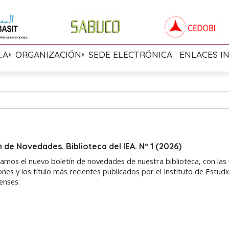
E.A
ORGANIZACIÓN
SEDE ELECTRÓNICA
ENLACES I
n de Novedades. Biblioteca del IEA. Nº 1 (2026)
amos el nuevo boletín de novedades de nuestra biblioteca, con las 
ones y los título más recientes publicados por el Instituto de Estudi
enses.