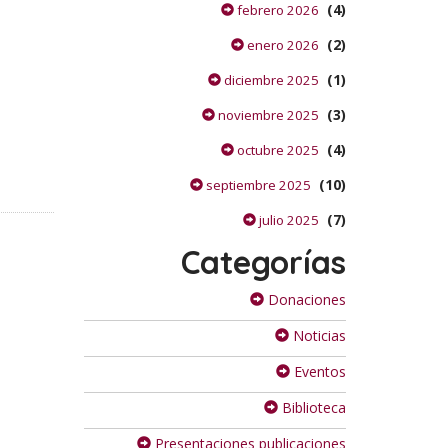
(4)
febrero 2026
(2)
enero 2026
(1)
diciembre 2025
(3)
noviembre 2025
(4)
octubre 2025
(10)
septiembre 2025
(7)
julio 2025
Categorías
Donaciones
Noticias
Eventos
Biblioteca
Presentaciones publicaciones