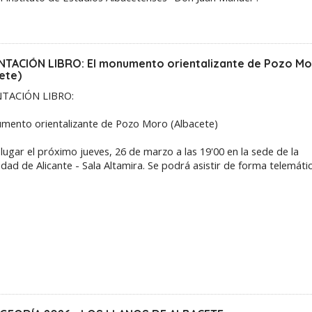
TACIÓN LIBRO: El monumento orientalizante de Pozo M
ete)
TACIÓN LIBRO:
mento orientalizante de Pozo Moro (Albacete)
lugar el próximo jueves, 26 de marzo a las 19'00 en la sede de la
idad de Alicante - Sala Altamira. Se podrá asistir de forma telemátic