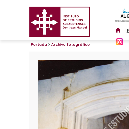
I.
Portada
>
Archivo fotográfico