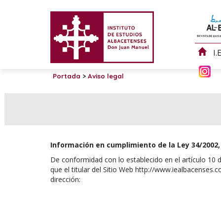
I.
Portada
>
Aviso legal
Información en cumplimiento de la Ley 34/2002, d
De conformidad con lo establecido en el artículo 10 d
que el titular del Sitio Web http://www.iealbacen
dirección: