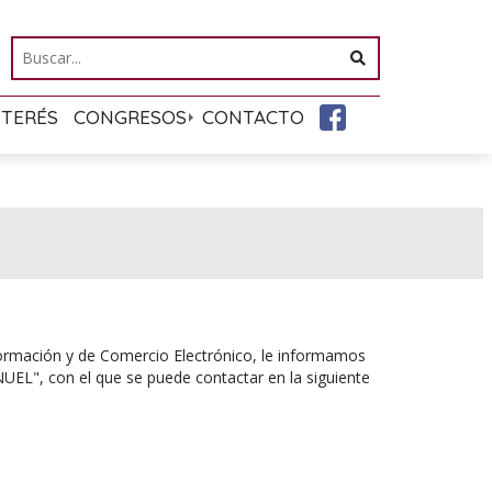
NTERÉS
CONGRESOS
CONTACTO
Información y de Comercio Electrónico, le informamos
L", con el que se puede contactar en la siguiente