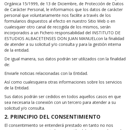
Orgánica 15/1999, de 13 de Diciembre, de Protección de Datos
de Carácter Personal, le informamos que los datos de carácter
personal que voluntariamente nos facilite a través de los
formularios dispuestos al efecto en nuestro Sitio Web o en
cualesquier otro canal de recogida de los mismos, serán
incorporados a un Fichero responsabilidad del INSTITUTO DE
ESTUDIOS ALBACETENSES DON JUAN MANUELcon la finalidad
de atender a su solicitud y/o consulta y para la gestión interna
de la entidad.
De igual manera, sus datos podrán ser utilizados con la finalidad
de:
Enviarle noticias relacionadas con la Entidad.
Así como cualesquiera otras informaciones sobre los servicios
de la Entidad.
Sus datos podrán ser cedidos en todos aquellos casos en que
sea necesaria la conexión con un tercero para atender a su
solicitud y/o consulta.
2. PRINCIPIO DEL CONSENTIMIENTO
El consentimiento se entenderá prestado en tanto no nos