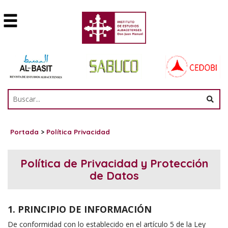
Portada
>
Política Privacidad
Política de Privacidad y Protección
de Datos
1. PRINCIPIO DE INFORMACIÓN
De conformidad con lo establecido en el artículo 5 de la Ley