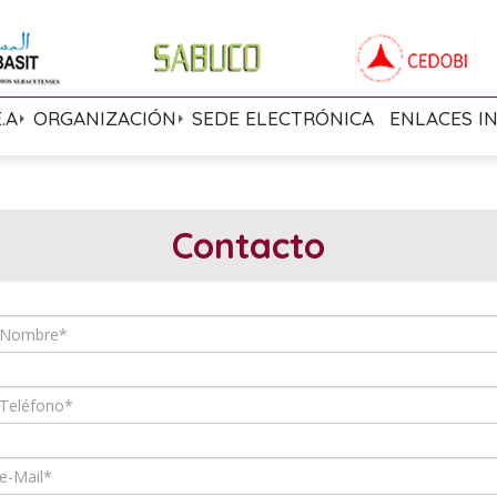
E.A
ORGANIZACIÓN
SEDE ELECTRÓNICA
ENLACES I
Contacto