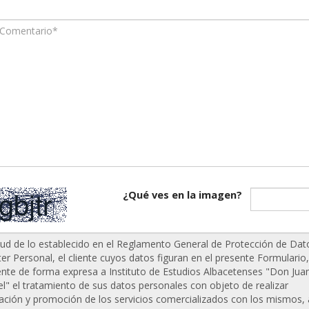
¿Qué ves en la imagen?