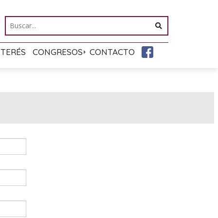
NTERÉS
CONGRESOS
CONTACTO