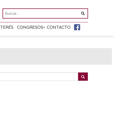
NTERÉS
CONGRESOS
CONTACTO