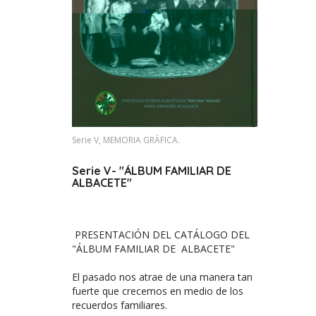
Serie V, MEMORIA GRÁFICA.
Serie V- "ÁLBUM FAMILIAR DE
ALBACETE"
PRESENTACIÓN DEL CATÁLOGO DEL
"ÁLBUM FAMILIAR DE ALBACETE"
El pasado nos atrae de una manera tan
fuerte que crecemos en medio de los
recuerdos familiares.