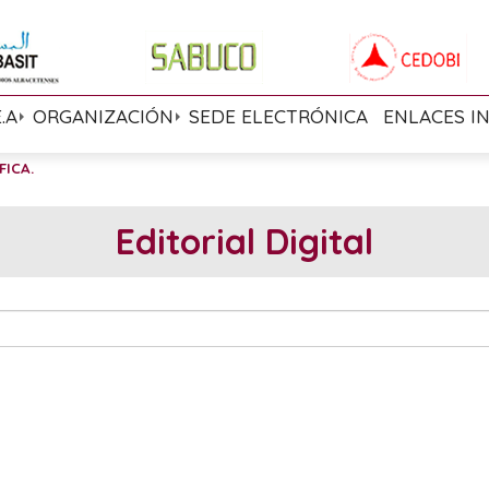
E.A
ORGANIZACIÓN
SEDE ELECTRÓNICA
ENLACES I
FICA.
Editorial Digital