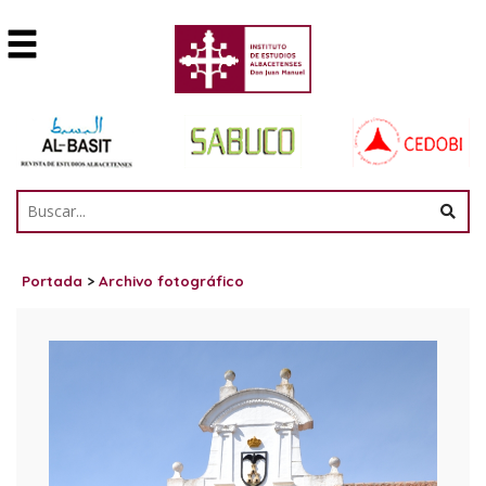
Portada
>
Archivo fotográfico