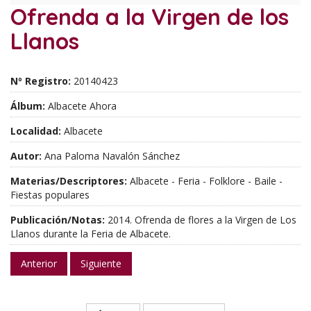
Ofrenda a la Virgen de los
Llanos
Nº Registro:
20140423
Álbum:
Albacete Ahora
Localidad:
Albacete
Autor:
Ana Paloma Navalón Sánchez
Materias/Descriptores:
Albacete - Feria - Folklore - Baile -
Fiestas populares
Publicación/Notas:
2014. Ofrenda de flores a la Virgen de Los
Llanos durante la Feria de Albacete.
Anterior
Siguiente