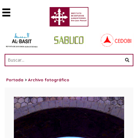
Portada
>
Archivo fotográfico