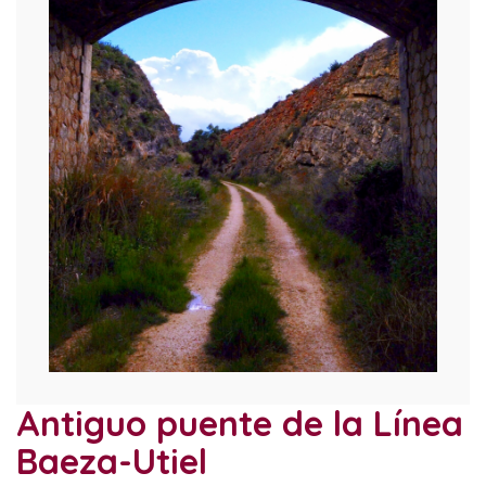
Antiguo puente de la Línea
Baeza-Utiel