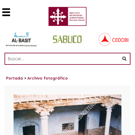
Portada
>
Archivo fotográfico