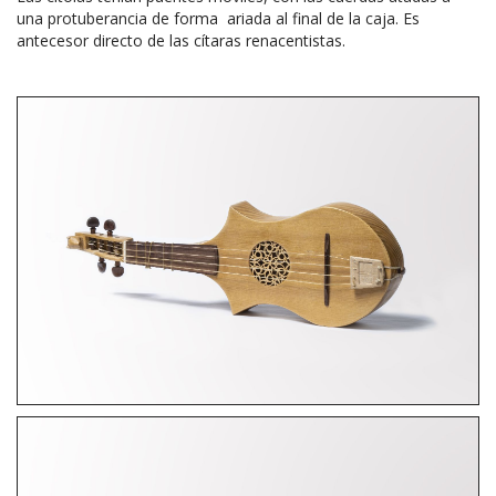
una protuberancia de forma ariada al final de la caja. Es
antecesor directo de las cítaras renacentistas.