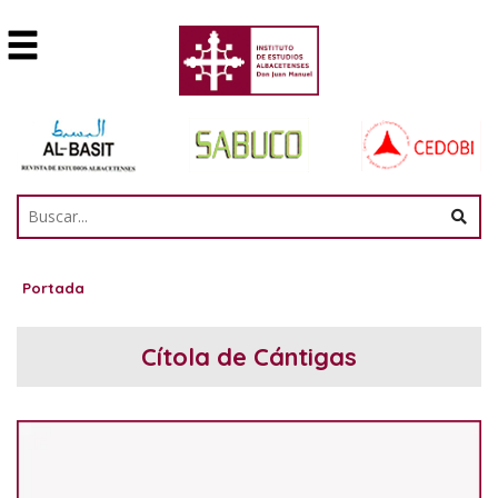
Portada
Cítola de Cántigas