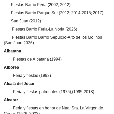
Fiestas Barrio Feria (2002, 2012)
Fiestas Barrio Parque Sur (2012; 2014-2015; 2017)
San Juan (2012)
Fiestas Barrio Feria-La Noria (2026)
Fiestas Barrio Barrio Sepulcro-Alto de los Molinos
(San Juan 2026)
Albatana
Fiestas de Albatana (1994)
Alborea
Feria y fiestas (1992)
Alcalá del Júcar
Feria y fiestas patronales (1975);(1995-2018)
Alcaraz
Feria y fiestas en honor de Ntra. Sra. La Virgen de
Cortes (1976, 2002)