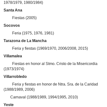
1978/1979, 1980/1984)
Santa Ana
Fiestas (2005)
Socovos
Feria (1975, 1976, 1981)
Tarazona de La Mancha
Feria y fiestas (1969/1970, 2006/2008, 2015)
Villamalea
Fiestas en honor al Stmo. Cristo de la Misericordia
(1973/1974)
Villarrobledo
Feria y fiestas en honor de Ntra. Sra. de la Caridad
(1988/1989, 2006)
Carnaval (1988/1989, 1994/1995, 2010)
Yeste