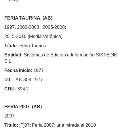
FERIA TAURINA. (AB)
1997, 2002-2003 ; 2005-2008;
2015-2016 (Media Verónica)
Título:
Feria Taurina
Entidad:
Sistemas de Edición e Información SISTEDIN,
S.L.
Fecha inicio:
1977
D.L.:
AB-308-1977
CDU:
394.2
FERIA 2007. (AB)
2007
Título:
[F]07: Feria 2007: una mirada al 2010