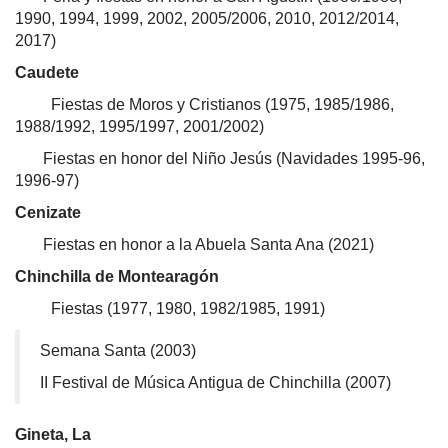
1990, 1994, 1999, 2002, 2005/2006, 2010, 2012/2014,
2017)
Caudete
Fiestas de Moros y Cristianos (1975, 1985/1986,
1988/1992, 1995/1997, 2001/2002)
Fiestas en honor del Niño Jesús (Navidades 1995-96,
1996-97)
Cenizate
Fiestas en honor a la Abuela Santa Ana (2021)
Chinchilla de Montearagón
Fiestas (1977, 1980, 1982/1985, 1991)
Semana Santa (2003)
II Festival de Música Antigua de Chinchilla (2007)
Gineta, La