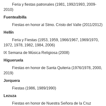
Feria y fiestas patronales (1981, 1992/1993, 2009-
2010)
Fuentealbilla
Fiestas en honor al Stmo. Cristo del Valle (2011/2012)
Hellín
Feria y Fiestas (1953, 1959, 1966/1967, 1969/1970,
1972, 1978, 1982, 1984, 2006)
IX Semana de Música Religiosa (2008)
Higueruela
Fiestas en honor de Santa Quiteria (1976/1978, 2000,
2019)
Jorquera
Fiestas (1986, 1989/1990)
Lezuza
Fiestas en honor de Nuestra Señora de la Cruz