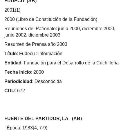
FUDECU.
(AB)
2001(1)
2000 (Libro de Constitución de la Fundación)
Reuniones del Patronato: junio 2000, diciembre 2000,
junio 2002, diciembre 2003
Resumen de Prensa año 2003
Título
: Fudecu : Información
Entidad
: Fundación para el Desarrollo de la Cuchilleria
Fecha inicio
: 2000
Periodicidad
: Desconocida
CDU
: 672
FUENTE DEL PARTIDOR, LA. (AB)
I Época: 1983(4, 7-9)