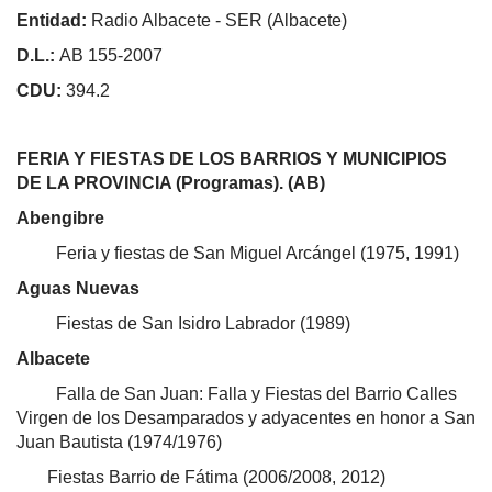
Entidad:
Radio Albacete - SER (Albacete)
D.L.:
AB 155-2007
CDU:
394.2
FERIA Y FIESTAS DE LOS BARRIOS Y MUNICIPIOS
DE LA PROVINCIA (Programas). (AB)
Abengibre
Feria y fiestas de San Miguel Arcángel (1975, 1991)
Aguas Nuevas
Fiestas de San Isidro Labrador (1989)
Albacete
Falla de San Juan: Falla y Fiestas del Barrio Calles
Virgen de los Desamparados y adyacentes en honor a San
Juan Bautista (1974/1976)
Fiestas Barrio de Fátima (2006/2008, 2012)