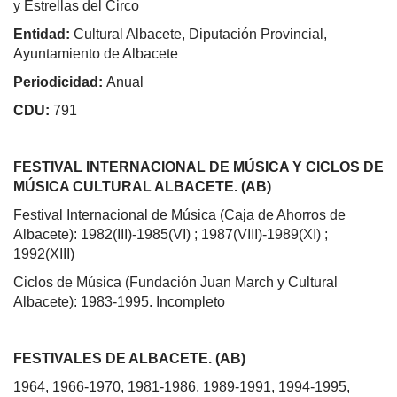
y Estrellas del Circo
Entidad:
Cultural Albacete, Diputación Provincial,
Ayuntamiento de Albacete
Periodicidad:
Anual
CDU:
791
FESTIVAL INTERNACIONAL DE MÚSICA Y CICLOS DE
MÚSICA CULTURAL ALBACETE. (AB)
Festival Internacional de Música (Caja de Ahorros de
Albacete): 1982(III)-1985(VI) ; 1987(VIII)-1989(XI) ;
1992(XIII)
Ciclos de Música (Fundación Juan March y Cultural
Albacete): 1983-1995. Incompleto
FESTIVALES DE ALBACETE. (AB)
1964, 1966-1970, 1981-1986, 1989-1991, 1994-1995,