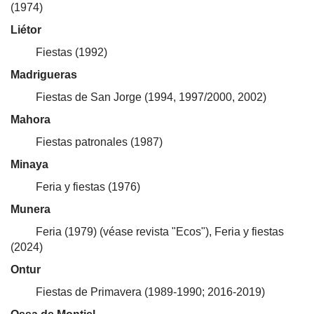
(1974)
Liétor
Fiestas (1992)
Madrigueras
Fiestas de San Jorge (1994, 1997/2000, 2002)
Mahora
Fiestas patronales (1987)
Minaya
Feria y fiestas (1976)
Munera
Feria (1979) (véase revista "Ecos"), Feria y fiestas
(2024)
Ontur
Fiestas de Primavera (1989-1990; 2016-2019)