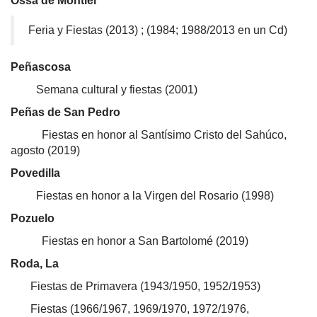
Ossa de Montiel
Feria y Fiestas (2013) ; (1984; 1988/2013 en un Cd)
Peñascosa
Semana cultural y fiestas (2001)
Peñas de San Pedro
Fiestas en honor al Santísimo Cristo del Sahúco,
agosto (2019)
Povedilla
Fiestas en honor a la Virgen del Rosario (1998)
Pozuelo
Fiestas en honor a San Bartolomé (2019)
Roda, La
Fiestas de Primavera (1943/1950, 1952/1953)
Fiestas (1966/1967, 1969/1970, 1972/1976,