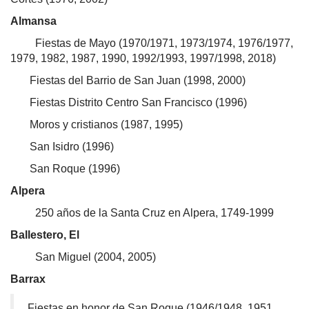
Almansa
Fiestas de Mayo (1970/1971, 1973/1974, 1976/1977,
1979, 1982, 1987, 1990, 1992/1993, 1997/1998, 2018)
Fiestas del Barrio de San Juan (1998, 2000)
Fiestas Distrito Centro San Francisco (1996)
Moros y cristianos (1987, 1995)
San Isidro (1996)
San Roque (1996)
Alpera
250 años de la Santa Cruz en Alpera, 1749-1999
Ballestero, El
San Miguel (2004, 2005)
Barrax
Fiestas en honor de San Roque (1946/1948, 1951,