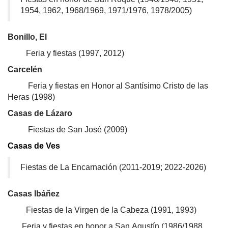
1954, 1962, 1968/1969, 1971/1976, 1978/2005)
Bonillo, El
Feria y fiestas (1997, 2012)
Carcelén
Feria y fiestas en Honor al Santísimo Cristo de las
Heras (1998)
Casas de Lázaro
Fiestas de San José (2009)
Casas de Ves
Fiestas de La Encarnación (2011-2019; 2022-2026)
Casas Ibáñez
Fiestas de la Virgen de la Cabeza (1991, 1993)
Feria y fiestas en honor a San Agustín (1986/1988,