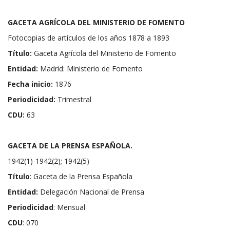
GACETA AGRÍCOLA DEL MINISTERIO DE FOMENTO
Fotocopias de artículos de los años 1878 a 1893
Título:
Gaceta Agrícola del Ministerio de Fomento
Entidad:
Madrid: Ministerio de Fomento
Fecha inicio:
1876
Periodicidad:
Trimestral
CDU:
63
GACETA DE LA PRENSA ESPAÑOLA.
1942(1)-1942(2); 1942(5)
Título
: Gaceta de la Prensa Española
Entidad:
Delegación Nacional de Prensa
Periodicidad
: Mensual
CDU
: 070