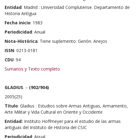
Entidad
: Madrid : Universidad Complutense. Departamento de
Historia Antigua
Fecha inicio
: 1983
Periodicidad
: Anual
Nota-Histórica
: Tiene suplemento: Gerión. Anejos
ISSN
: 0213-0181
CDU
: 94
Sumarios y Texto completo
GLADIUS
. –
(902/904)
2005(25)
Título
: Gladius : Estudios sobre Armas Antiguas, Armamento,
Arte Militar y Vida Cultural en Oriente y Occidente
Entidad:
Instituto Hoffmeyer para el estudio de las armas
antiguas del Instituto de Historia del CSIC
Periodicidad
: Anual