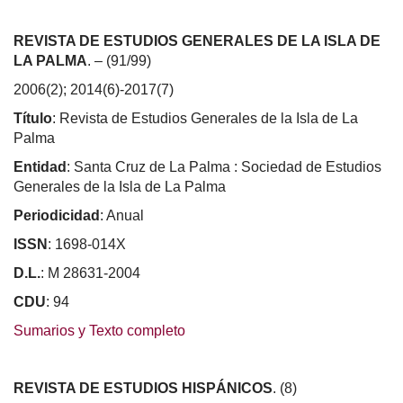
REVISTA DE ESTUDIOS GENERALES DE LA ISLA DE
LA PALMA
. – (91/99)
2006(2); 2014(6)-2017(7)
Título
: Revista de Estudios Generales de la Isla de La
Palma
Entidad
: Santa Cruz de La Palma : Sociedad de Estudios
Generales de la Isla de La Palma
Periodicidad
: Anual
ISSN
: 1698-014X
D.L.
: M 28631-2004
CDU
: 94
Sumarios y Texto completo
REVISTA DE ESTUDIOS HISPÁNICOS
. (8)