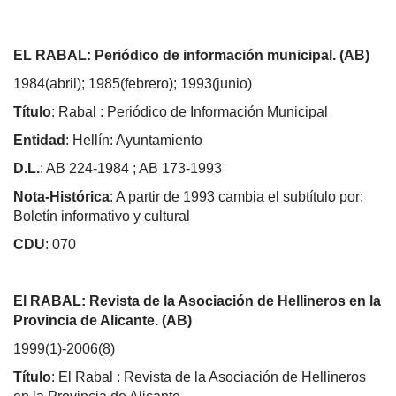
EL RABAL: Periódico de información municipal. (AB)
1984(abril); 1985(febrero); 1993(junio)
Título
: Rabal : Periódico de Información Municipal
Entidad
: Hellín: Ayuntamiento
D.L.
: AB 224-1984 ; AB 173-1993
Nota-Histórica
: A partir de 1993 cambia el subtítulo por:
Boletín informativo y cultural
CDU
: 070
El RABAL: Revista de la Asociación de Hellineros en la
Provincia de Alicante. (AB)
1999(1)-2006(8)
Título
: El Rabal : Revista de la Asociación de Hellineros