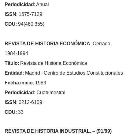
Periodicidad
: Anual
ISSN
: 1575-7129
CDU
: 94(460.355)
REVISTA DE HISTORIA ECONÓMICA
. Cerrada
1984-1994
Título
: Revista de Historia Económica
Entidad
: Madrid : Centro de Estudios Constitucionales
Fecha inicio
: 1983
Periodicidad
: Cuatrimestral
ISSN
: 0212-6109
CDU
: 33
REVISTA DE HISTORIA INDUSTRIAL. – (91/99)