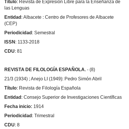
Título
: Revista de Expresión Libre para la Enseñanza de
las Lenguas
Entidad
: Albacete : Centro de Profesores de Albacete
(CEP)
Periodicidad
: Semestral
ISSN
: 1133-2018
CDU
: 81
REVISTA DE FILOLOGÍA ESPAÑOLA.
- (8)
21/3 (1934) ; Anejo LI (1949): Pedro Simón Abril
Título
: Revista de Filología Española
Entidad
: Consejo Superior de Investigaciones Científicas
Fecha inicio:
1914
Periodicidad
: Trimestral
CDU
: 8