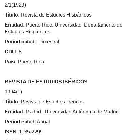
2/1(1929)
Título:
Revista de Estudios Hispánicos
Entidad:
Puerto Rico: Universidad, Departamento de
Estudios Hispánicos
Periodicidad:
Trimestral
CDU:
8
País:
Puerto Rico
REVISTA DE ESTUDIOS IBÉRICOS
1994(1)
Título
: Revista de Estudios Ibéricos
Entidad
: Madrid : Universidad Autónoma de Madrid
Periodicidad
: Anual
ISSN
: 1135-2299