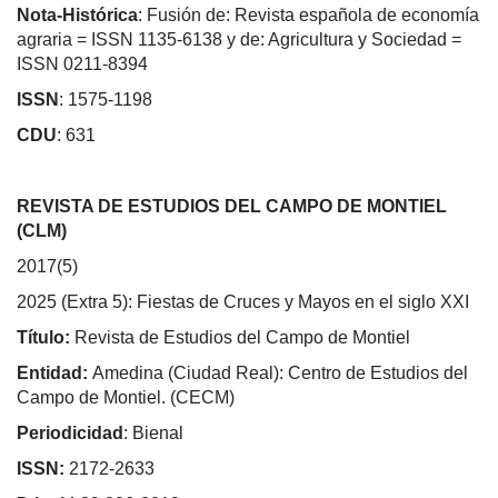
Nota-Histórica
: Fusión de: Revista española de economía
agraria = ISSN 1135-6138 y de: Agricultura y Sociedad =
ISSN 0211-8394
ISSN
: 1575-1198
CDU
: 631
REVISTA DE ESTUDIOS DEL CAMPO DE MONTIEL
(CLM)
2017(5)
2025 (Extra 5): Fiestas de Cruces y Mayos en el siglo XXI
Título:
Revista de Estudios del Campo de Montiel
Entidad:
Amedina (Ciudad Real):
Centro de Estudios del
Campo de Montiel. (CECM)
Periodicidad
: Bienal
ISSN:
2172-2633