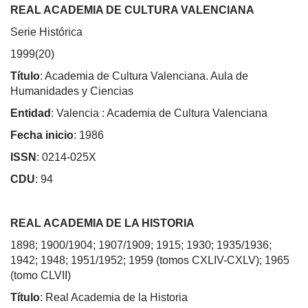
REAL ACADEMIA DE CULTURA VALENCIANA
Serie Histórica
1999(20)
Título
: Academia de Cultura Valenciana. Aula de
Humanidades y Ciencias
Entidad
: Valencia : Academia de Cultura Valenciana
Fecha inicio
: 1986
ISSN
: 0214-025X
CDU
: 94
REAL ACADEMIA DE LA HISTORIA
1898; 1900/1904; 1907/1909; 1915; 1930; 1935/1936;
1942; 1948; 1951/1952; 1959 (tomos CXLIV-CXLV); 1965
(tomo CLVII)
Título
: Real Academia de la Historia