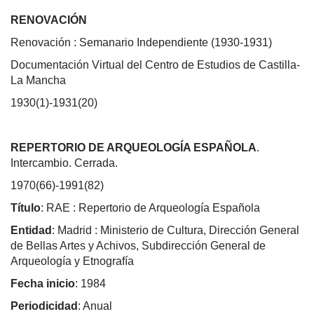
RENOVACIÓN
Renovación : Semanario Independiente (1930-1931)
Documentación Virtual del Centro de Estudios de Castilla-
La Mancha
1930(1)-1931(20)
REPERTORIO DE ARQUEOLOGÍA ESPAÑOLA
.
Intercambio. Cerrada.
1970(66)-1991(82)
Título
: RAE : Repertorio de Arqueología Española
Entidad
: Madrid : Ministerio de Cultura, Dirección General
de Bellas Artes y Achivos, Subdirección General de
Arqueología y Etnografía
Fecha inicio
: 1984
Periodicidad
: Anual