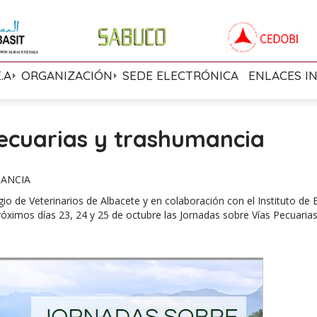
E.A
ORGANIZACIÓN
SEDE ELECTRÓNICA
ENLACES I
ecuarias y trashumancia
MANCIA
io de Veterinarios de Albacete y en colaboración con el Instituto de 
óximos días 23, 24 y 25 de octubre las Jornadas sobre Vías Pecuarias