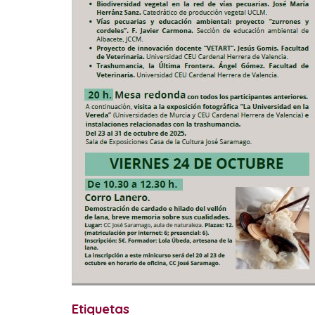
Etiquetas