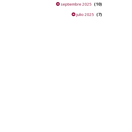
(10)
septiembre 2025
(7)
julio 2025