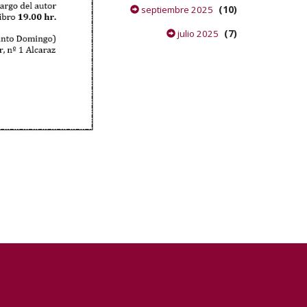
(10)
septiembre 2025
(7)
julio 2025