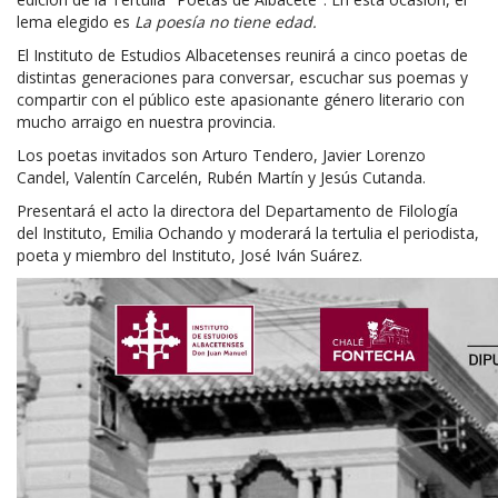
lema elegido es
La poesía no tiene edad.
El Instituto de Estudios Albacetenses reunirá a cinco poetas de
distintas generaciones para conversar, escuchar sus poemas y
compartir con el público este apasionante género literario con
mucho arraigo en nuestra provincia.
Los poetas invitados son Arturo Tendero, Javier Lorenzo
Candel, Valentín Carcelén, Rubén Martín y Jesús Cutanda.
Presentará el acto la directora del Departamento de Filología
del Instituto, Emilia Ochando y moderará la tertulia el periodista,
poeta y miembro del Instituto, José Iván Suárez.