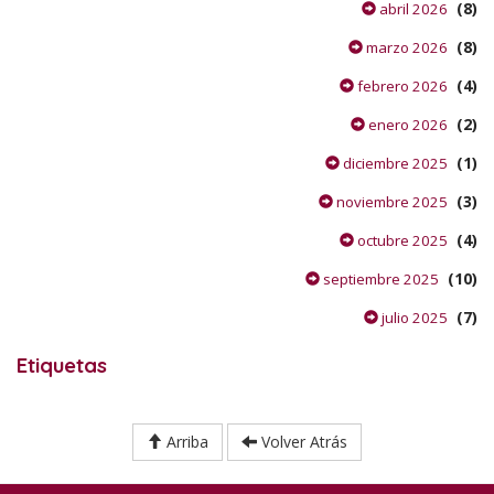
(8)
abril 2026
(8)
marzo 2026
(4)
febrero 2026
(2)
enero 2026
(1)
diciembre 2025
(3)
noviembre 2025
(4)
octubre 2025
(10)
septiembre 2025
(7)
julio 2025
Etiquetas
Arriba
Volver Atrás