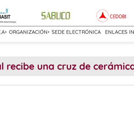
E.A
ORGANIZACIÓN
SEDE ELECTRÓNICA
ENLACES I
 recibe una cruz de cerámica