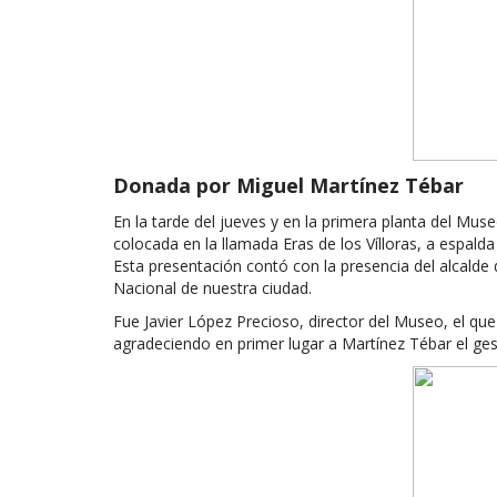
Donada por Miguel Martínez Tébar
En la tarde del jueves y en la primera planta del Mus
colocada en la llamada Eras de los Vílloras, a espalda 
Esta presentación contó con la presencia del alcalde 
Nacional de nuestra ciudad.
Fue Javier López Precioso, director del Museo, el que
agradeciendo en primer lugar a Martínez Tébar el ges