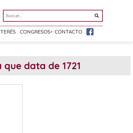
NTERÉS
CONGRESOS
CONTACTO
 que data de 1721