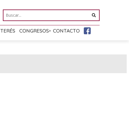
NTERÉS
CONGRESOS
CONTACTO