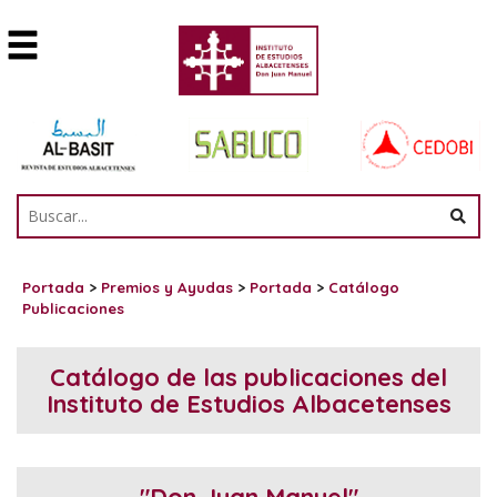
Portada
>
Premios y Ayudas
>
Portada
>
Catálogo
Publicaciones
Catálogo de las publicaciones del
Instituto de Estudios Albacetenses
"Don Juan Manuel"