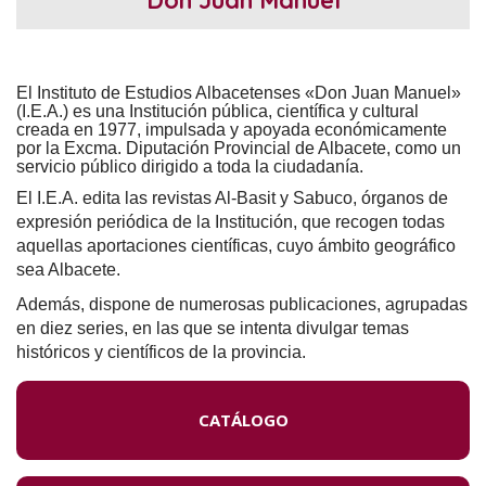
El Instituto de Estudios Albacetenses «Don Juan Manuel»
(I.E.A.) es una Institución pública, científica y cultural
creada en 1977, impulsada y apoyada económicamente
por la Excma. Diputación Provincial de Albacete, como un
servicio público dirigido a toda la ciudadanía.
El I.E.A. edita las revistas Al-Basit y Sabuco, órganos de
expresión periódica de la Institución, que recogen todas
aquellas aportaciones científicas, cuyo ámbito geográfico
sea Albacete.
Además, dispone de numerosas publicaciones, agrupadas
en diez series, en las que se intenta divulgar temas
históricos y científicos de la provincia.
CATÁLOGO