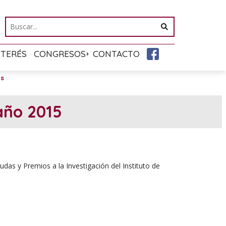
NTERÉS
CONGRESOS
CONTACTO
as
año 2015
udas y Premios a la Investigación del Instituto de