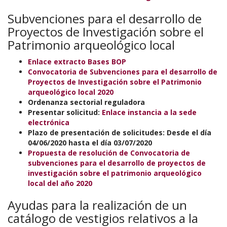
Subvenciones para el desarrollo de
Proyectos de Investigación sobre el
Patrimonio arqueológico local
Enlace extracto Bases BOP
Convocatoria de Subvenciones para el desarrollo de
Proyectos de Investigación sobre el Patrimonio
arqueológico local 2020
Ordenanza sectorial reguladora
Presentar solicitud:
Enlace instancia a la sede
electrónica
Plazo de presentación de solicitudes: Desde el día
04/06/2020 hasta el día 03/07/2020
Propuesta de resolución de Convocatoria de
subvenciones para el desarrollo de proyectos de
investigación sobre el patrimonio arqueológico
local del año 2020
Ayudas para la realización de un
catálogo de vestigios relativos a la