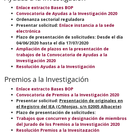
Enlace extracto Bases BOP
Convocatoria de Ayudas a la Investigación 2020
Ordenanza sectorial reguladora
Presentar solicitud:
Enlace instancia a la sede
electrónica
Plazo de presentación de solicitudes: Desde el día
04/06/2020 hasta el día 17/07/2020
Ampliación de plazos en la presentación de
trabajos de la Convocatoria de Ayudas a la
Investigación 2020
Resolución Ayudas a la Investigación
Premios a la Investigación
Enlace extracto Bases BOP
Convocatoria de Premios a la Investigación 2020
Presentar solicitud:
Presentación de originales en
el Registro del IEA (C/Monjas, s/n 02005 Albacete)
Plazo de presentación de solicitudes:
Trabajos que concurren y designación de miembros
del Jurado de los Premios a la Investigación 2020
Resolución Premios a la Invesitagación