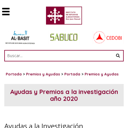
Portada
>
Premios y Ayudas
>
Portada
>
Premios y Ayudas
Ayudas y Premios a la investigación
año 2020
Ayudas a la Investigación