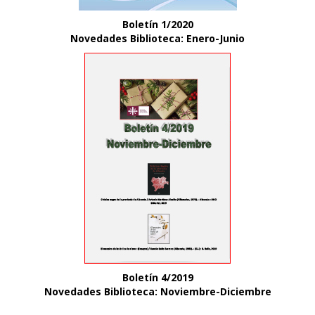
Boletín 1/2020
Novedades Biblioteca: Enero-Junio
Boletín 4/2019
Novedades Biblioteca: Noviembre-Diciembre