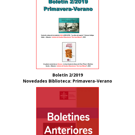
Boletín 2/2019
Novedades Biblioteca: Primavera-Verano