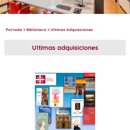
Portada
>
Biblioteca
>
Ultimas Adquisiciones
Ultimas adquisiciones