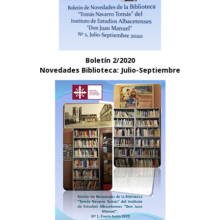
Boletín 2/2020
Novedades Biblioteca: Julio-Septiembre