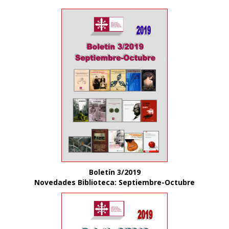
Boletín 3/2019
Novedades Biblioteca: S
eptiembre-Octubre