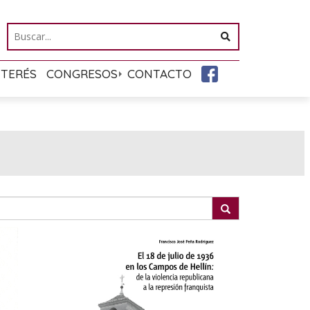
NTERÉS
CONGRESOS
CONTACTO