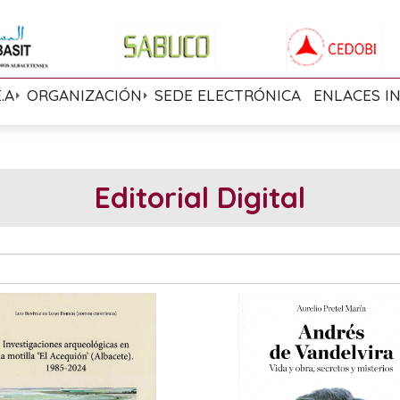
E.A
ORGANIZACIÓN
SEDE ELECTRÓNICA
ENLACES I
Editorial Digital