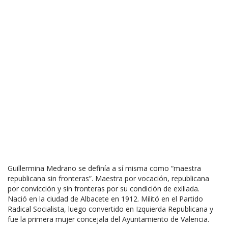
Guillermina Medrano se definía a sí misma como “maestra
republicana sin fronteras”. Maestra por vocación, republicana
por convicción y sin fronteras por su condición de exiliada.
Nació en la ciudad de Albacete en 1912. Militó en el Partido
Radical Socialista, luego convertido en Izquierda Republicana y
fue la primera mujer concejala del Ayuntamiento de Valencia.