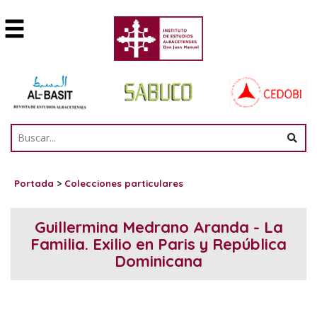
Portada
>
Colecciones particulares
Guillermina Medrano Aranda - La
Familia. Exilio en Paris y República
Dominicana