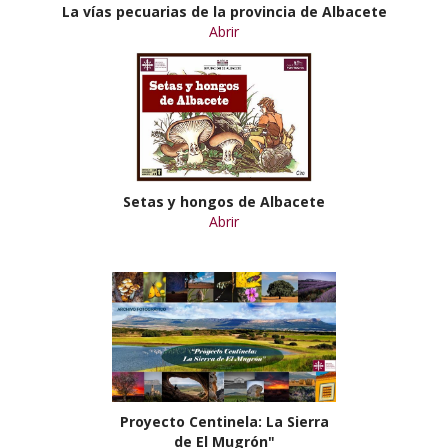
La vías pecuarias de la provincia de Albacete
Abrir
Setas y hongos de Albacete
Abrir
Proyecto Centinela: La Sierra
de El Mugrón"