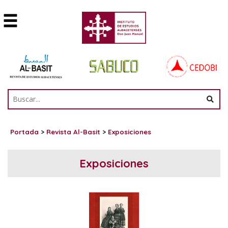
Portada
>
Revista Al-Basit
>
Exposiciones
Exposiciones