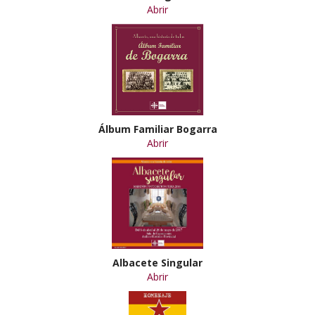
Abrir
Álbum Familiar Bogarra
Abrir
Albacete Singular
Abrir