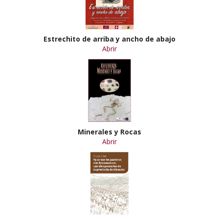
Estrechito de arriba y ancho de abajo
Abrir
Minerales y Rocas
Abrir