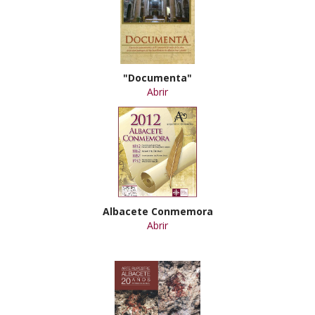
"Documenta"
Abrir
Albacete Conmemora
Abrir