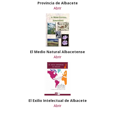
Provincia de Albacete
Abrir
El Medio Natural Albacetense
Abrir
El Exilio Intelectual de Albacete
Abrir