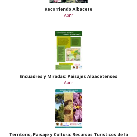
Recorriendo Albacete
Abrir
Encuadres y Miradas: Paisajes Albacetenses
Abrir
Territorio, Paisaje y Cultura: Recursos Turísticos de la