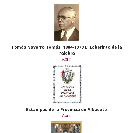
Tomás Navarro Tomás. 1884-1979 El Laberinto de la
Palabra
Abrir
Estampas de la Provincia de Albacete
Abrir