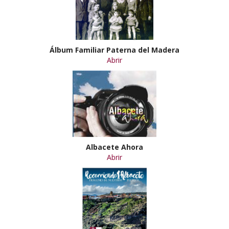
Álbum Familiar Paterna del Madera
Abrir
Albacete Ahora
Abrir