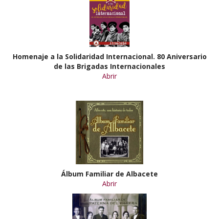
Homenaje a la Solidaridad Internacional. 80 Aniversario
de las Brigadas Internacionales
Abrir
Álbum Familiar de Albacete
Abrir