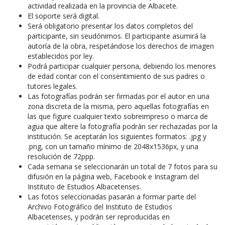
actividad realizada en la provincia de Albacete.
El soporte será digital.
Será obligatorio presentar los datos completos del
participante, sin seudónimos. El participante asumirá la
autoría de la obra, respetándose los derechos de imagen
establecidos por ley.
Podrá participar cualquier persona, debiendo los menores
de edad contar con el consentimiento de sus padres o
tutores legales.
Las fotografías podrán ser firmadas por el autor en una
zona discreta de la misma, pero aquellas fotografías en
las que figure cualquier texto sobreimpreso o marca de
agua que altere la fotografía podrán ser rechazadas por la
institución. Se aceptarán los siguientes formatos: .jpg y
.png, con un tamaño mínimo de 2048x1536px, y una
resolución de 72ppp.
Cada semana se seleccionarán un total de 7 fotos para su
difusión en la página web, Facebook e Instagram del
Instituto de Estudios Albacetenses.
Las fotos seleccionadas pasarán a formar parte del
Archivo Fotográfico del Instituto de Estudios
Albacetenses, y podrán ser reproducidas en