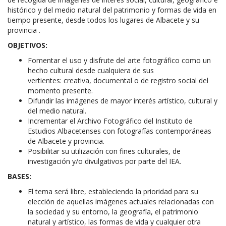
histórico y del medio natural del patrimonio y formas de vida en
tiempo presente, desde todos los lugares de Albacete y su
provincia .
OBJETIVOS:
Fomentar el uso y disfrute del arte fotográfico como un
hecho cultural desde cualquiera de sus
vertientes: creativa, documental o de registro social del
momento presente.
Difundir las imágenes de mayor interés artístico, cultural y
del medio natural.
Incrementar el Archivo Fotográfico del Instituto de
Estudios Albacetenses con fotografías contemporáneas
de Albacete y provincia.
Posibilitar su utilización con fines culturales, de
investigación y/o divulgativos por parte del IEA.
BASES:
El tema será libre, estableciendo la prioridad para su
elección de aquellas imágenes actuales relacionadas con
la sociedad y su entorno, la geografía, el patrimonio
natural y artístico, las formas de vida y cualquier otra