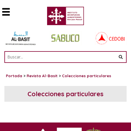
Portada
>
Revista Al-Basit
>
Colecciones particulares
Colecciones particulares