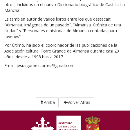
otros, incluidos en el nuevo Diccionario biográfico de Castilla-La
Mancha.
Es también autor de varios libros entre los que destacan:
“Almansa. Imágenes de un pasado”, “Almansa. Crónica de una
ciudad” y “Personajes e historias de Almansa contadas para
jóvenes”.
Por último, ha sido el coordinador de las publicaciones de la
Asociación cultural Torre Grande de Almansa durante casi 20
años: desde a 1998 hasta 2017.
Email: jesusgomezcortes@gmail.com
Arriba
Volver Atrás