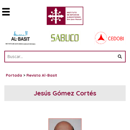
Portada
>
Revista Al-Basit
Jesús Gómez Cortés