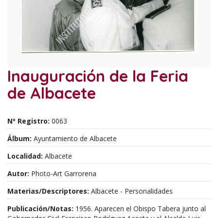
Inauguración de la Feria
de Albacete
Nº Registro:
0063
Álbum:
Ayuntamiento de Albacete
Localidad:
Albacete
Autor:
Photo-Art Garrorena
Materias/Descriptores:
Albacete - Personalidades
Publicación/Notas:
1956. Aparecen el Obispo Tabera junto al