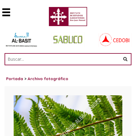
Portada
>
Archivo fotográfico