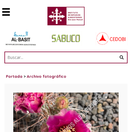
Portada
>
Archivo fotográfico