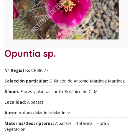
Opuntia sp.
Nº Registro:
CP08077
Colección particular:
El Rincón de Antonio Martínez Martínez
Álbum:
Flores y plantas. Jardín Botánico de CLM
Localidad:
Albacete
Autor:
Antonio Martínez Martínez
Materias/Descriptores:
Albacete - Botánica - Flora y
vegetación