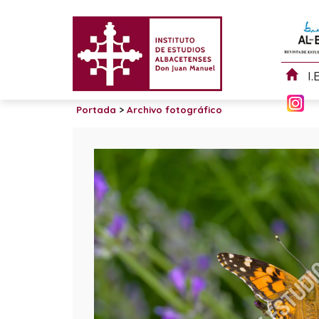
I.
Portada
>
Archivo fotográfico