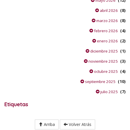
(12)
mayo 2026
(8)
abril 2026
(8)
marzo 2026
(4)
febrero 2026
(2)
enero 2026
(1)
diciembre 2025
(3)
noviembre 2025
(4)
octubre 2025
(10)
septiembre 2025
(7)
julio 2025
Etiquetas
Arriba
Volver Atrás