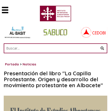
Portada
>
Noticias
Presentación del libro "La Capilla
Protestante. Origen y desarrollo del
movimiento protestante en Albacete"