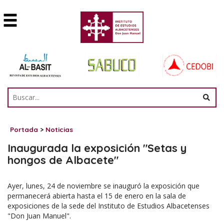
Portada
>
Noticias
Inaugurada la exposición "Setas y
hongos de Albacete"
Ayer, lunes, 24 de noviembre se inauguró la exposición que
permanecerá abierta hasta el 15 de enero en la sala de
exposiciones de la sede del Instituto de Estudios Albacetenses
"Don Juan Manuel".