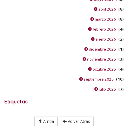
(8)
abril 2026
(8)
marzo 2026
(4)
febrero 2026
(2)
enero 2026
(1)
diciembre 2025
(3)
noviembre 2025
(4)
octubre 2025
(10)
septiembre 2025
(7)
julio 2025
Etiquetas
Arriba
Volver Atrás