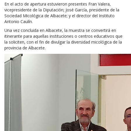
En el acto de apertura estuvieron presentes Fran Valera,
vicepresidente de la Diputación; José García, presidente de la
Sociedad Micológica de Albacete; y el director del Instituto
Antonio Caulín.
Una vez concluida en Albacete, la muestra se convertirá en
itinerante para aquellas instituciones o centros educativos que
la soliciten, con el fin de divulgar la diversidad micológica de la
provincia de Albacete.