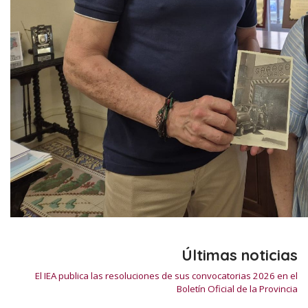
Últimas noticias
El IEA publica las resoluciones de sus convocatorias 2026 en el
Boletín Oficial de la Provincia