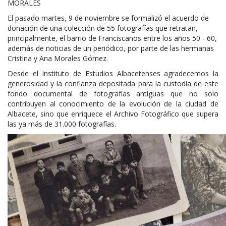
MORALES
El pasado martes, 9 de noviembre se formalizó el acuerdo de
donación de una colección de 55 fotografías que retratan,
principalmente, el barrio de Franciscanos entre los años 50 - 60,
además de noticias de un periódico, por parte de las hermanas
Cristina y Ana Morales Gómez.
Desde el Instituto de Estudios Albacetenses agradecemos la
generosidad y la confianza depositada para la custodia de este
fondo documental de fotografías antiguas que no solo
contribuyen al conocimiento de la evolución de la ciudad de
Albacete, sino que enriquece el Archivo Fotográfico que supera
las ya más de 31.000 fotografías.