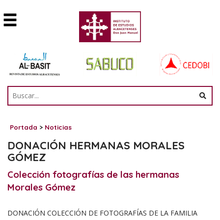
Portada
>
Noticias
DONACIÓN HERMANAS MORALES
GÓMEZ
Colección fotografías de las hermanas
Morales Gómez
DONACIÓN COLECCIÓN DE FOTOGRAFÍAS DE LA FAMILIA