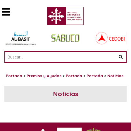
Portada
>
Premios y Ayudas
>
Portada
>
Portada
>
Noticias
Noticias