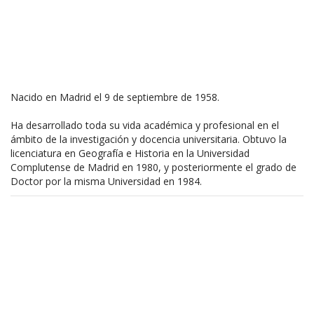
Nacido en Madrid el 9 de septiembre de 1958.
Ha desarrollado toda su vida académica y profesional en el
ámbito de la investigación y docencia universitaria. Obtuvo la
licenciatura en Geografía e Historia en la Universidad
Complutense de Madrid en 1980, y posteriormente el grado de
Doctor por la misma Universidad en 1984.