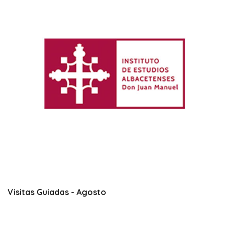
Visitas Guiadas - Agosto