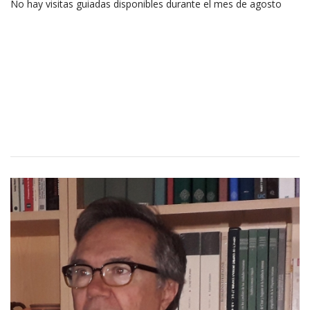
No hay visitas guiadas disponibles durante el mes de agosto