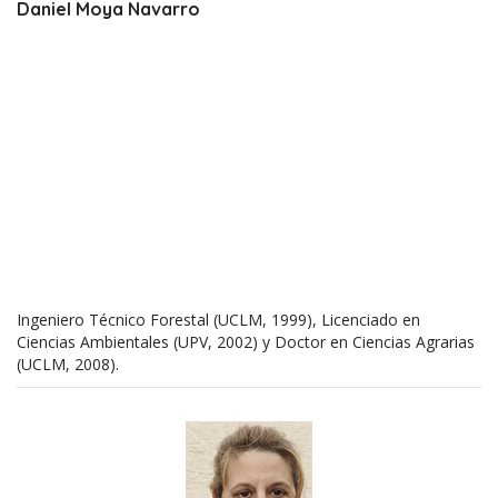
Daniel Moya Navarro
Ingeniero Técnico Forestal (UCLM, 1999), Licenciado en
Ciencias Ambientales (UPV, 2002) y Doctor en Ciencias Agrarias
(UCLM, 2008).