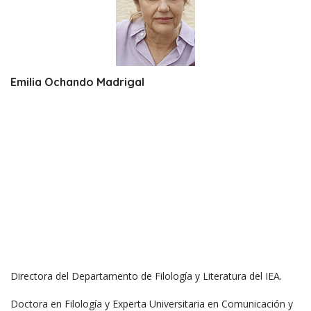
Emilia Ochando Madrigal
Directora del Departamento de Filología y Literatura del IEA.
Doctora en Filología y Experta Universitaria en Comunicación y