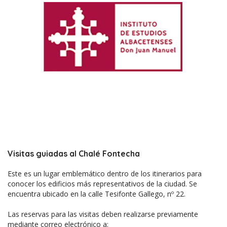
Visitas guiadas al Chalé Fontecha
Este es un lugar emblemático dentro de los itinerarios para
conocer los edificios más representativos de la ciudad. Se
encuentra ubicado en la calle Tesifonte Gallego, nº 22.
Las reservas para las visitas deben realizarse previamente
mediante correo electrónico a: