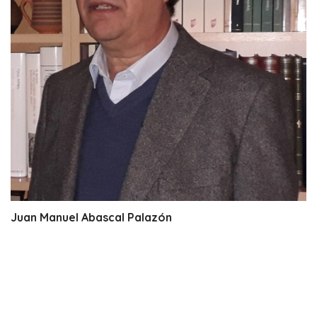
Juan Manuel Abascal Palazón