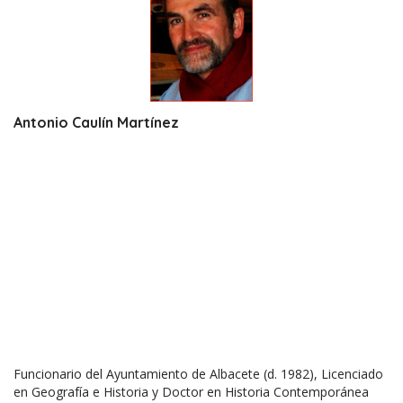
Antonio Caulín Martínez
Funcionario del Ayuntamiento de Albacete (d. 1982), Licenciado
en Geografía e Historia y Doctor en Historia Contemporánea