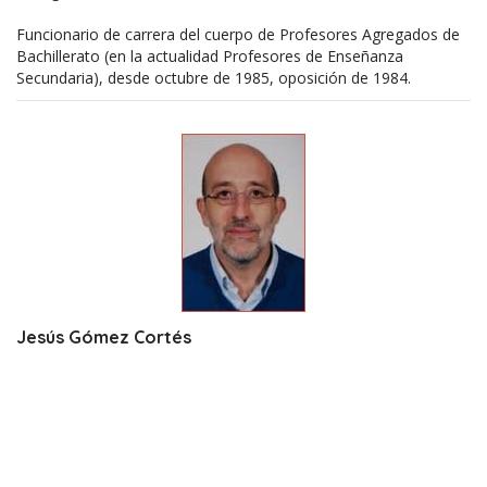
Funcionario de carrera del cuerpo de Profesores Agregados de
Bachillerato (en la actualidad Profesores de Enseñanza
Secundaria), desde octubre de 1985, oposición de 1984.
Jesús Gómez Cortés