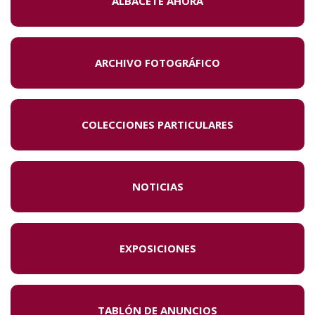
ALBACETE AHORA
ARCHIVO FOTOGRÁFICO
COLECCIONES PARTICULARES
NOTICIAS
EXPOSICIONES
TABLÓN DE ANUNCIOS