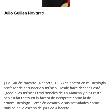
Julio Guillén Navarro
Julio Guillén Navarro (Albacete, 1982) es doctor en musicología,
profesor de secundaria y músico. Desde hace décadas está
ligado a las músicas tradicionales de La Mancha y el Sureste
peninsular tanto en la faceta de intérprete como la de
etnomusicólogo. También desarrolla sus actividades como
músico en la escena de jazz de Albacete.