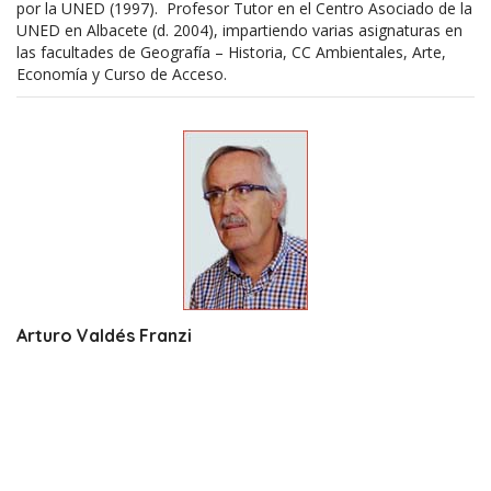
por la UNED (1997). Profesor Tutor en el Centro Asociado de la
UNED en Albacete (d. 2004), impartiendo varias asignaturas en
las facultades de Geografía – Historia, CC Ambientales, Arte,
Economía y Curso de Acceso.
Arturo Valdés Franzi