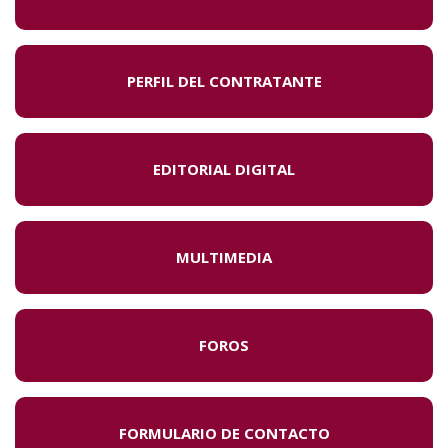
PERFIL DEL CONTRATANTE
EDITORIAL DIGITAL
MULTIMEDIA
FOROS
FORMULARIO DE CONTACTO