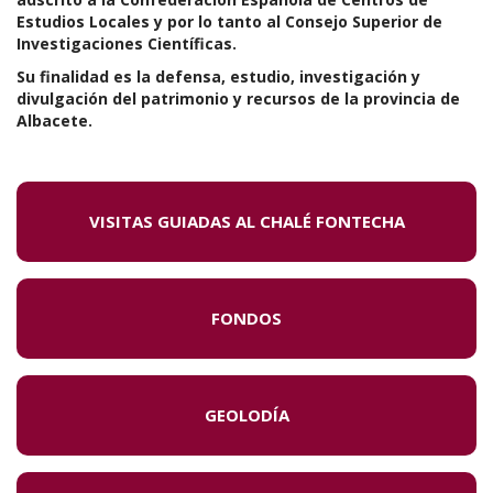
Estudios Locales y por lo tanto al Consejo Superior de
Investigaciones Científicas.
Su finalidad es la defensa, estudio, investigación y
divulgación del patrimonio y recursos de la provincia de
Albacete.
VISITAS GUIADAS AL CHALÉ FONTECHA
FONDOS
GEOLODÍA