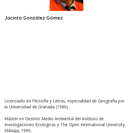
Jacinto González Gómez
Licenciado en Filosofía y Letras, especialidad de Geografía por
la Universidad de Granada (1980)
Máster en Gestión Medio Ambiental del Instituto de
Investigaciones Ecológicas y The Open International University.
Málaga, 1995.