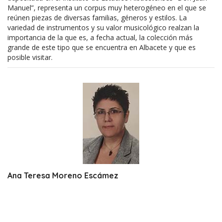
Manuel”, representa un corpus muy heterogéneo en el que se
reúnen piezas de diversas familias, géneros y estilos. La
variedad de instrumentos y su valor musicológico realzan la
importancia de la que es, a fecha actual, la colección más
grande de este tipo que se encuentra en Albacete y que es
posible visitar.
Ana Teresa Moreno Escámez