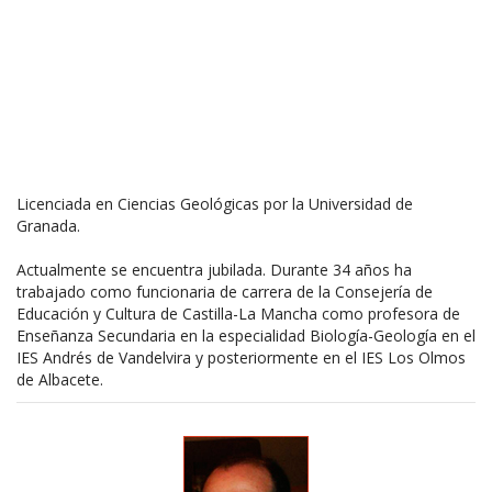
Licenciada en Ciencias Geológicas por la Universidad de
Granada.
Actualmente se encuentra jubilada. Durante 34 años ha
trabajado como funcionaria de carrera de la Consejería de
Educación y Cultura de Castilla-La Mancha como profesora de
Enseñanza Secundaria en la especialidad Biología-Geología en el
IES Andrés de Vandelvira y posteriormente en el IES Los Olmos
de Albacete.