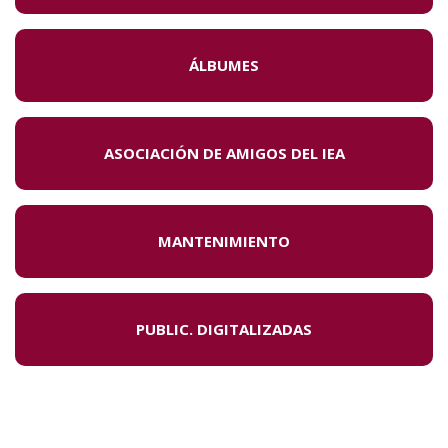
ÁLBUMES
ASOCIACIÓN DE AMIGOS DEL IEA
MANTENIMIENTO
PUBLIC. DIGITALIZADAS