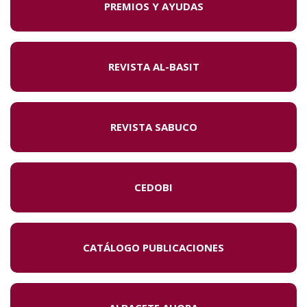
PREMIOS Y AYUDAS
REVISTA AL-BASIT
REVISTA SABUCO
CEDOBI
CATÁLOGO PUBLICACIONES