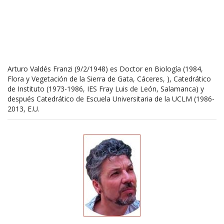
Arturo Valdés Franzi (9/2/1948) es Doctor en Biología (1984,
Flora y Vegetación de la Sierra de Gata, Cáceres, ), Catedrático
de Instituto (1973-1986, IES Fray Luis de León, Salamanca) y
después Catedrático de Escuela Universitaria de la UCLM (1986-
2013, E.U.