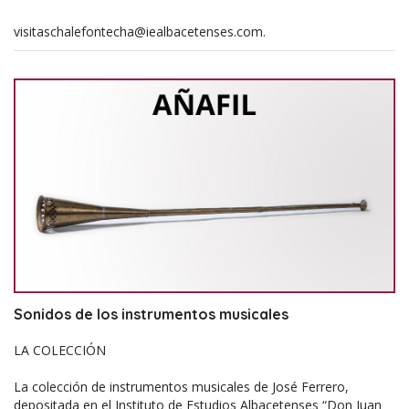
visitaschalefontecha@iealbacetenses.com.
Sonidos de los instrumentos musicales
LA COLECCIÓN
La colección de instrumentos musicales de José Ferrero,
depositada en el Instituto de Estudios Albacetenses “Don Juan