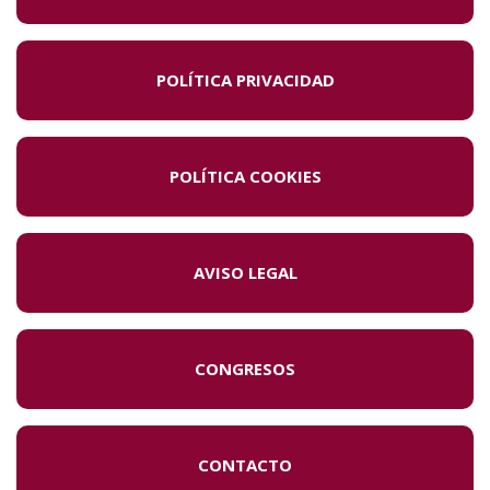
POLÍTICA PRIVACIDAD
POLÍTICA COOKIES
AVISO LEGAL
CONGRESOS
CONTACTO