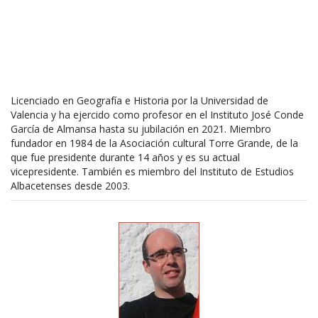
Licenciado en Geografía e Historia por la Universidad de
Valencia y ha ejercido como profesor en el Instituto José Conde
García de Almansa hasta su jubilación en 2021. Miembro
fundador en 1984 de la Asociación cultural Torre Grande, de la
que fue presidente durante 14 años y es su actual
vicepresidente. También es miembro del Instituto de Estudios
Albacetenses desde 2003.