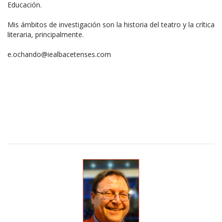
Educación.
Mis ámbitos de investigación son la historia del teatro y la crítica
literaria, principalmente.
e.ochando@iealbacetenses.com