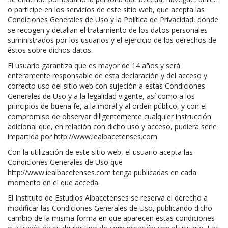
o participe en los servicios de este sitio web, que acepta las
Condiciones Generales de Uso y la Política de Privacidad, donde
se recogen y detallan el tratamiento de los datos personales
suministrados por los usuarios y el ejercicio de los derechos de
éstos sobre dichos datos.
El usuario garantiza que es mayor de 14 años y será
enteramente responsable de esta declaración y del acceso y
correcto uso del sitio web con sujeción a estas Condiciones
Generales de Uso y a la legalidad vigente, así como a los
principios de buena fe, a la moral y al orden público, y con el
compromiso de observar diligentemente cualquier instrucción
adicional que, en relación con dicho uso y acceso, pudiera serle
impartida por http://www.iealbacetenses.com
Con la utilización de este sitio web, el usuario acepta las
Condiciones Generales de Uso que
http://www.iealbacetenses.com tenga publicadas en cada
momento en el que acceda.
El Instituto de Estudios Albacetenses se reserva el derecho a
modificar las Condiciones Generales de Uso, publicando dicho
cambio de la misma forma en que aparecen estas condiciones