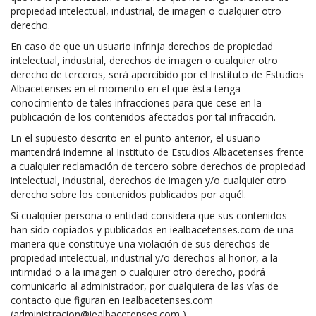
propiedad intelectual, industrial, de imagen o cualquier otro
derecho.
En caso de que un usuario infrinja derechos de propiedad
intelectual, industrial, derechos de imagen o cualquier otro
derecho de terceros, será apercibido por el Instituto de Estudios
Albacetenses en el momento en el que ésta tenga
conocimiento de tales infracciones para que cese en la
publicación de los contenidos afectados por tal infracción.
En el supuesto descrito en el punto anterior, el usuario
mantendrá indemne al Instituto de Estudios Albacetenses frente
a cualquier reclamación de tercero sobre derechos de propiedad
intelectual, industrial, derechos de imagen y/o cualquier otro
derecho sobre los contenidos publicados por aquél.
Si cualquier persona o entidad considera que sus contenidos
han sido copiados y publicados en iealbacetenses.com de una
manera que constituye una violación de sus derechos de
propiedad intelectual, industrial y/o derechos al honor, a la
intimidad o a la imagen o cualquier otro derecho, podrá
comunicarlo al administrador, por cualquiera de las vías de
contacto que figuran en iealbacetenses.com
(administracion@iealbacetenses.com ).