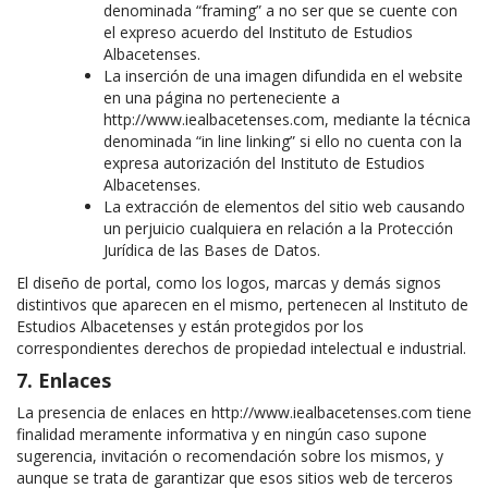
denominada “framing” a no ser que se cuente con
el expreso acuerdo del Instituto de Estudios
Albacetenses.
La inserción de una imagen difundida en el website
en una página no perteneciente a
http://www.iealbacetenses.com, mediante la técnica
denominada “in line linking” si ello no cuenta con la
expresa autorización del Instituto de Estudios
Albacetenses.
La extracción de elementos del sitio web causando
un perjuicio cualquiera en relación a la Protección
Jurídica de las Bases de Datos.
El diseño de portal, como los logos, marcas y demás signos
distintivos que aparecen en el mismo, pertenecen al Instituto de
Estudios Albacetenses y están protegidos por los
correspondientes derechos de propiedad intelectual e industrial.
7. Enlaces
La presencia de enlaces en http://www.iealbacetenses.com tiene
finalidad meramente informativa y en ningún caso supone
sugerencia, invitación o recomendación sobre los mismos, y
aunque se trata de garantizar que esos sitios web de terceros