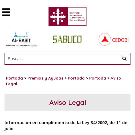
Portada
>
Premios y Ayudas
>
Portada
>
Portada
>
Aviso
Legal
Aviso Legal
Información en cumplimiento de la Ley 34/2002, de 11 de
julio.