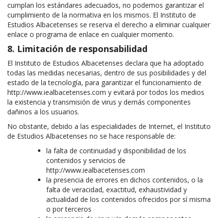
cumplan los estándares adecuados, no podemos garantizar el
cumplimiento de la normativa en los mismos. El Instituto de
Estudios Albacetenses se reserva el derecho a eliminar cualquier
enlace o programa de enlace en cualquier momento.
8. Limitación de responsabilidad
El Instituto de Estudios Albacetenses declara que ha adoptado
todas las medidas necesarias, dentro de sus posibilidades y del
estado de la tecnología, para garantizar el funcionamiento de
http://www.iealbacetenses.com y evitará por todos los medios
la existencia y transmisión de virus y demás componentes
dañinos a los usuarios.
No obstante, debido a las especialidades de Internet, el Instituto
de Estudios Albacetenses no se hace responsable de:
la falta de continuidad y disponibilidad de los
contenidos y servicios de
http://www.iealbacetenses.com
la presencia de errores en dichos contenidos, o la
falta de veracidad, exactitud, exhaustividad y
actualidad de los contenidos ofrecidos por sí misma
o por terceros