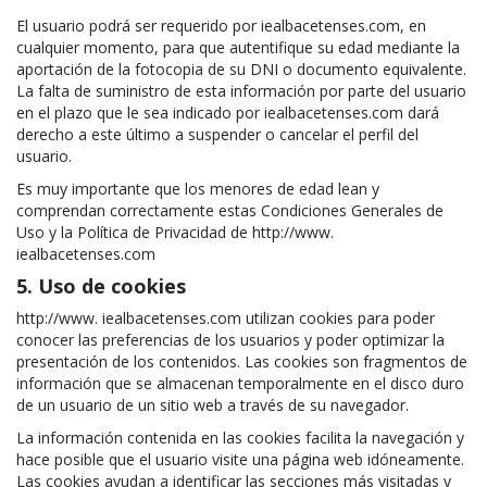
El usuario podrá ser requerido por iealbacetenses.com, en
cualquier momento, para que autentifique su edad mediante la
aportación de la fotocopia de su DNI o documento equivalente.
La falta de suministro de esta información por parte del usuario
en el plazo que le sea indicado por iealbacetenses.com dará
derecho a este último a suspender o cancelar el perfil del
usuario.
Es muy importante que los menores de edad lean y
comprendan correctamente estas Condiciones Generales de
Uso y la Política de Privacidad de http://www.
iealbacetenses.com
5. Uso de cookies
http://www. iealbacetenses.com utilizan cookies para poder
conocer las preferencias de los usuarios y poder optimizar la
presentación de los contenidos. Las cookies son fragmentos de
información que se almacenan temporalmente en el disco duro
de un usuario de un sitio web a través de su navegador.
La información contenida en las cookies facilita la navegación y
hace posible que el usuario visite una página web idóneamente.
Las cookies ayudan a identificar las secciones más visitadas y