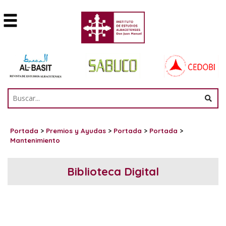
Portada
>
Premios y Ayudas
>
Portada
>
Portada
>
Mantenimiento
Biblioteca Digital