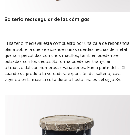
Salterio rectangular de las cántigas
El salterio medieval está compuesto por una caja de resonancia
plana sobre la que se extienden unas cuerdas hechas de metal
que son percutidas con unos macillos, también pueden ser
pulsadas con los dedos. Su forma puede ser triangular
o trapezoidal con numerosas variaciones. Fue a partir del s. XIII
cuando se produjo la verdadera expansión del salterio, cuya
vigencia en la música culta duraría hasta finales del siglo XV.