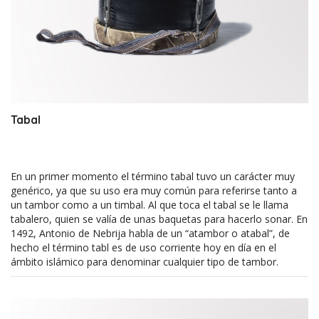
Tabal
En un primer momento el término tabal tuvo un carácter muy
genérico, ya que su uso era muy común para referirse tanto a
un tambor como a un timbal. Al que toca el tabal se le llama
tabalero, quien se valía de unas baquetas para hacerlo sonar. En
1492, Antonio de Nebrija habla de un “atambor o atabal”, de
hecho el término tabl es de uso corriente hoy en día en el
ámbito islámico para denominar cualquier tipo de tambor.