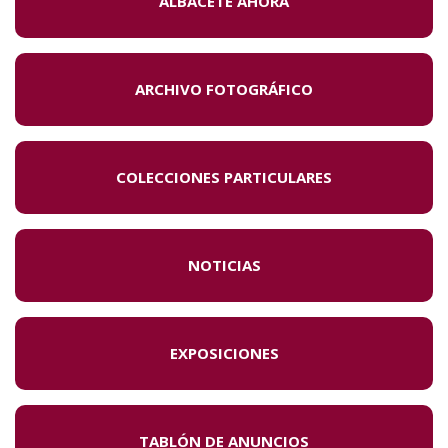
ALBACETE AHORA
ARCHIVO FOTOGRÁFICO
COLECCIONES PARTICULARES
NOTICIAS
EXPOSICIONES
TABLÓN DE ANUNCIOS