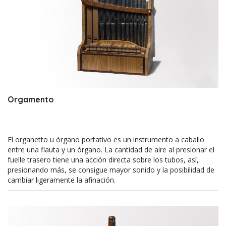
Orgamento
El organetto u órgano portativo es un instrumento a caballo
entre una flauta y un órgano. La cantidad de aire al presionar el
fuelle trasero tiene una acción directa sobre los tubos, así,
presionando más, se consigue mayor sonido y la posibilidad de
cambiar ligeramente la afinación.