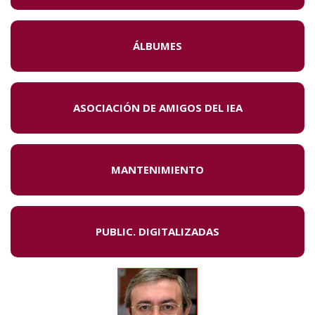
ÁLBUMES
ASOCIACIÓN DE AMIGOS DEL IEA
MANTENIMIENTO
PUBLIC. DIGITALIZADAS