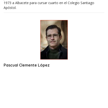
1973 a Albacete para cursar cuarto en el Colegio Santiago
Apóstol.
Pascual Clemente López