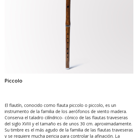
Piccolo
El flautín, conocido como flauta piccolo o piccolo, es un
instrumento de la familia de los aerófonos de viento madera.
Conserva el taladro cilíndrico- cónico de las flautas traveseras
del siglo XVIII y el tamaño es de unos 30 cm. aproximadamente.
Su timbre es el más agudo de la familia de las flautas traveseras
y se requiere mucha pericia para controlar la afinación. La