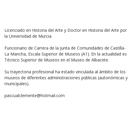
Licenciado en Historia del Arte y Doctor en Historia del Arte por
la Universidad de Murcia.
Funcionario de Carrera de la Junta de Comunidades de Castilla-
La Mancha, Escala Superior de Museos (A1). En la actualidad es
Técnico Superior de Museos en el Museo de Albacete.
Su trayectoria profesional ha estado vinculada al ámbito de los
museos de diferentes administraciones públicas (autonómicas y
municipales).
pascualclemente@hotmail.com