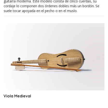
guitarra moderna. Este modelo consta de cinco cuerdas, su
cordaje lo componen dos órdenes dobles más un bordón. Se
suele tocar apoyada en el pecho o en el muslo.
Viola Medieval