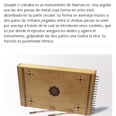
Qraqeb o crácaba es un instrumento de Marruecos. Una argolla
une las dos piezas de metal cuya forma en ocho está
abombada en su parte circular. Su forma se asemeja mucho a
dos pares de crótalos pegados entre sí. Ambas piezas se unen
por una tija a través de la cual se introducen unos cordeles, que
es por donde el ejecutor asegura los dedos y agarra el
instrumento, golpeando las dos partes una contra la otra. Su
función es puramente rítmica.