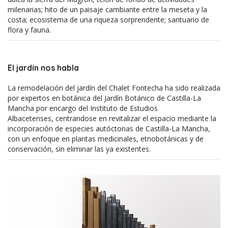
milenarias; hito de un paisaje cambiante entre la meseta y la
costa; ecosistema de una riqueza sorprendente; santuario de
flora y fauna.
El jardín nos habla
La remodelación del jardín del Chalet Fontecha ha sido realizada
por expertos en botánica del Jardín Botánico de Castilla-La
Mancha por encargo del Instituto de Estudios
Albacetenses, centrandose en revitalizar el espacio mediante la
incorporación de especies autóctonas de Castilla-La Mancha,
con un enfoque en plantas medicinales, etnobotánicas y de
conservación, sin eliminar las ya existentes.