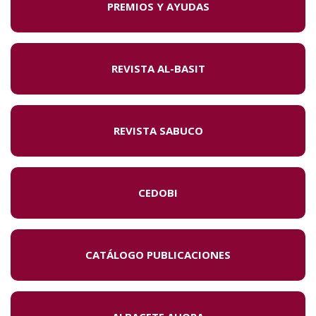
PREMIOS Y AYUDAS
REVISTA AL-BASIT
REVISTA SABUCO
CEDOBI
CATÁLOGO PUBLICACIONES