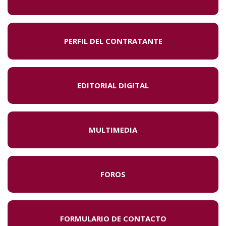
PERFIL DEL CONTRATANTE
EDITORIAL DIGITAL
MULTIMEDIA
FOROS
FORMULARIO DE CONTACTO