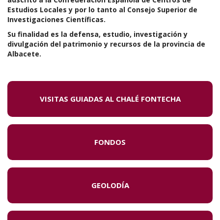
Estudios Locales y por lo tanto al Consejo Superior de
Investigaciones Científicas.
Su finalidad es la defensa, estudio, investigación y
divulgación del patrimonio y recursos de la provincia de
Albacete.
VISITAS GUIADAS AL CHALÉ FONTECHA
FONDOS
GEOLODÍA