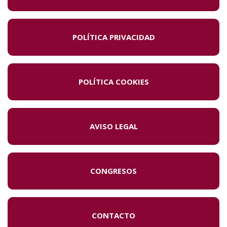
POLÍTICA PRIVACIDAD
POLÍTICA COOKIES
AVISO LEGAL
CONGRESOS
CONTACTO