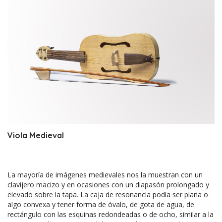
Viola Medieval
La mayoría de imágenes medievales nos la muestran con un
clavijero macizo y en ocasiones con un diapasón prolongado y
elevado sobre la tapa. La caja de resonancia podía ser plana o
algo convexa y tener forma de óvalo, de gota de agua, de
rectángulo con las esquinas redondeadas o de ocho, similar a la