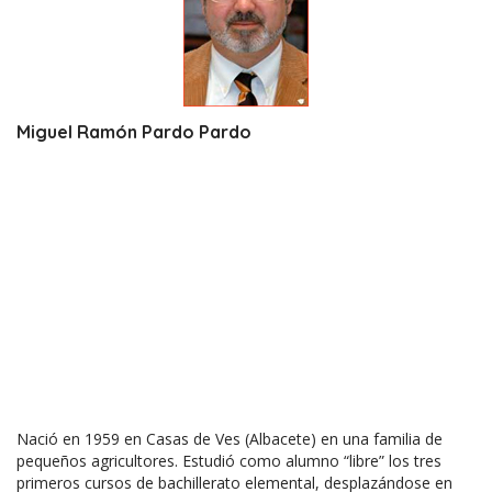
Miguel Ramón Pardo Pardo
Nació en 1959 en Casas de Ves (Albacete) en una familia de
pequeños agricultores. Estudió como alumno “libre” los tres
primeros cursos de bachillerato elemental, desplazándose en