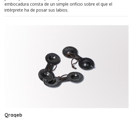
embocadura consta de un simple orificio sobre el que el
intérprete ha de posar sus labios.
Qraqeb