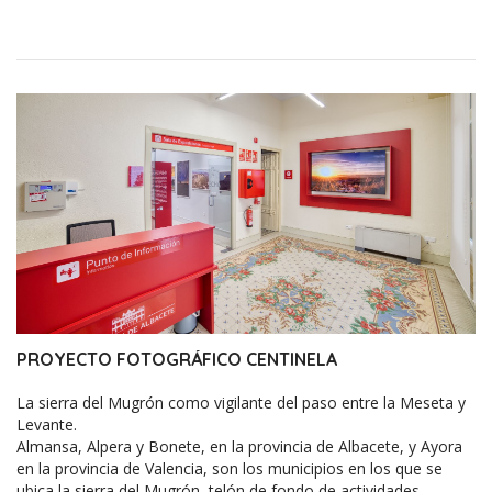
PROYECTO FOTOGRÁFICO CENTINELA
La sierra del Mugrón como vigilante del paso entre la Meseta y
Levante.
Almansa, Alpera y Bonete, en la provincia de Albacete, y Ayora
en la provincia de Valencia, son los municipios en los que se
ubica la sierra del Mugrón, telón de fondo de actividades