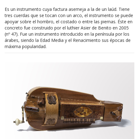
Es un instrumento cuya factura asemeja a la de un laúd. Tiene
tres cuerdas que se tocan con un arco, el instrumento se puede
apoyar sobre el hombro, el costado o entre las piernas. Éste en
concreto fue construido por el luthier Asier de Benito en 2005
(nº 47). Fue un instrumento introducido en la península por los
árabes, siendo la Edad Media y el Renacimiento sus épocas de
máxima popularidad.