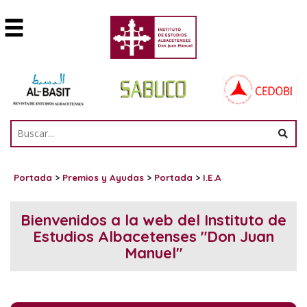
Portada
>
Premios y Ayudas
>
Portada
>
I.E.A
Bienvenidos a la web del Instituto de
Estudios Albacetenses "Don Juan
Manuel"